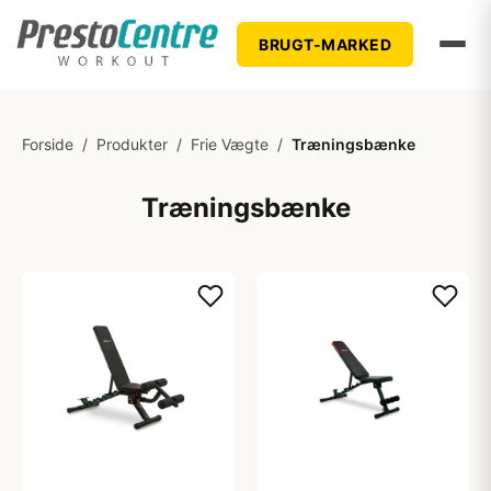
BRUGT-MARKED
Forside
/
Produkter
/
Frie Vægte
/
Træningsbænke
Træningsbænke