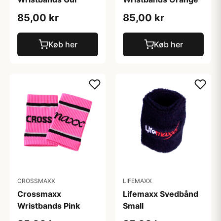
85,00 kr
85,00 kr
Køb her
Køb her
CROSSMAXX
LIFEMAXX
Crossmaxx
Lifemaxx Svedbånd
Wristbands Pink
Small