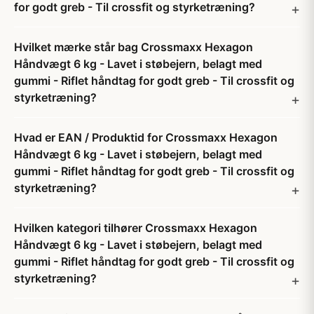
for godt greb - Til crossfit og styrketræning?
Hvilket mærke står bag Crossmaxx Hexagon
Håndvægt 6 kg - Lavet i støbejern, belagt med
gummi - Riflet håndtag for godt greb - Til crossfit og
styrketræning?
Hvad er EAN / Produktid for Crossmaxx Hexagon
Håndvægt 6 kg - Lavet i støbejern, belagt med
gummi - Riflet håndtag for godt greb - Til crossfit og
styrketræning?
Hvilken kategori tilhører Crossmaxx Hexagon
Håndvægt 6 kg - Lavet i støbejern, belagt med
gummi - Riflet håndtag for godt greb - Til crossfit og
styrketræning?