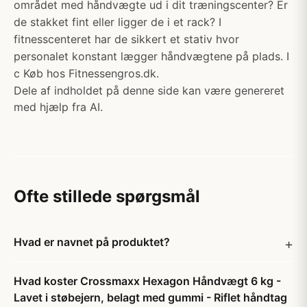
området med håndvægte ud i dit træningscenter? Er
de stakket fint eller ligger de i et rack? I
fitnesscenteret har de sikkert et stativ hvor
personalet konstant lægger håndvægtene på plads. I
c Køb hos Fitnessengros.dk.
Dele af indholdet på denne side kan være genereret
med hjælp fra AI.
Ofte stillede spørgsmål
Hvad er navnet på produktet?
Hvad koster Crossmaxx Hexagon Håndvægt 6 kg -
Lavet i støbejern, belagt med gummi - Riflet håndtag