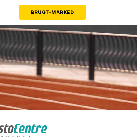
BRUGT-MARKED