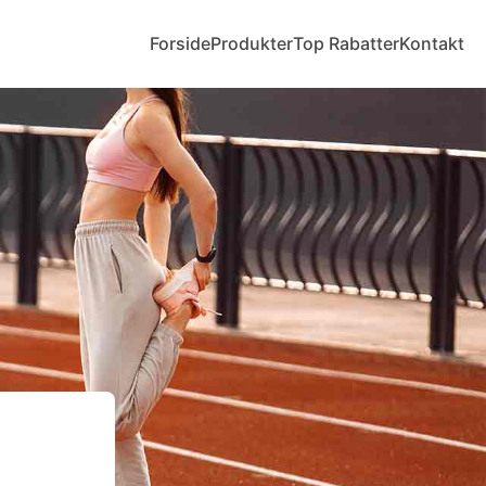
Forside
Produkter
Top Rabatter
Kontakt