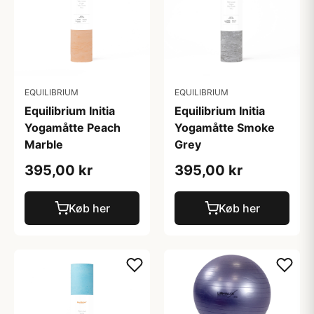
EQUILIBRIUM
EQUILIBRIUM
Equilibrium Initia
Equilibrium Initia
Yogamåtte Peach
Yogamåtte Smoke
Marble
Grey
395,00 kr
395,00 kr
Køb her
Køb her