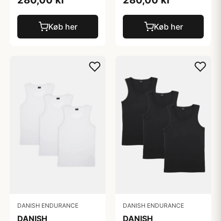
Køb her
Køb her
DANISH ENDURANCE
DANISH ENDURANCE
DANISH
DANISH