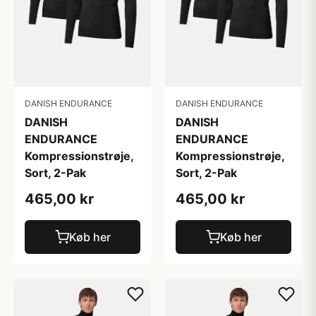
DANISH ENDURANCE
DANISH ENDURANCE
DANISH
DANISH
ENDURANCE
ENDURANCE
Kompressionstrøje,
Kompressionstrøje,
Sort, 2-Pak
Sort, 2-Pak
465,00 kr
465,00 kr
Køb her
Køb her