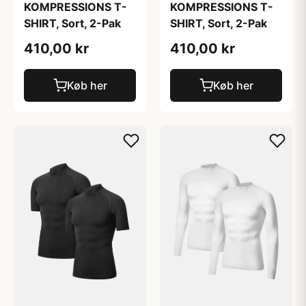
KOMPRESSIONS T-
KOMPRESSIONS T-
SHIRT, Sort, 2-Pak
SHIRT, Sort, 2-Pak
410,00 kr
410,00 kr
Køb her
Køb her