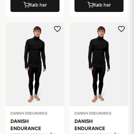
Køb her
Køb her
DANISH ENDURANCE
DANISH ENDURANCE
DANISH
DANISH
ENDURANCE
ENDURANCE