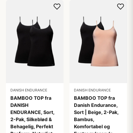
DANISH ENDURANCE
DANISH ENDURANCE
BAMBOO TOP fra
BAMBOO TOP fra
DANISH
Danish Endurance,
ENDURANCE, Sort,
Sort | Beige, 2-Pak,
2-Pak, Silkeblød &
Bambus,
Behagelig, Perfekt
Komfortabel og