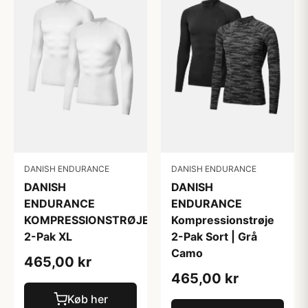
DANISH ENDURANCE
DANISH ENDURANCE
DANISH
DANISH
ENDURANCE
ENDURANCE
KOMPRESSIONSTRØJE
Kompressionstrøje
2-Pak XL
2-Pak Sort | Grå
Camo
465,00 kr
465,00 kr
Køb her