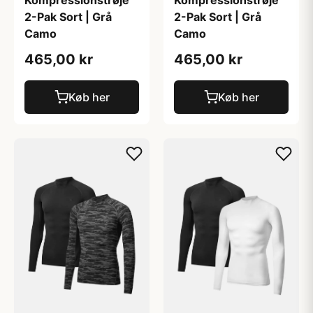
2-Pak Sort | Grå
2-Pak Sort | Grå
Camo
Camo
465,00 kr
465,00 kr
Køb her
Køb her