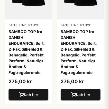
DANISH ENDURANCE
DANISH ENDURANCE
BAMBOO TOP fra
BAMBOO TOP fra
DANISH
DANISH
ENDURANCE, Sort,
ENDURANCE, Sort,
2-Pak, Silkeblød &
2-Pak, Silkeblød &
Behagelig, Perfekt
Behagelig, Perfekt
Pasform, Naturligt
Pasform, Naturligt
Åndbar &
Åndbar &
Fugtregulerende
Fugtregulerende
275,00 kr
275,00 kr
Køb her
Køb her