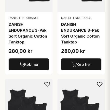
DANISH ENDURANCE
DANISH ENDURANCE
DANISH
DANISH
ENDURANCE 3-Pak
ENDURANCE 3-Pak
Sort Organic Cotton
Sort Organic Cotton
Tanktop
Tanktop
280,00 kr
280,00 kr
Køb her
Køb her