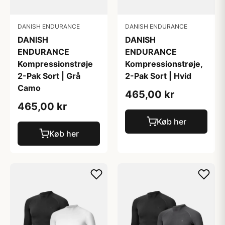
DANISH ENDURANCE
DANISH ENDURANCE
DANISH
DANISH
ENDURANCE
ENDURANCE
Kompressionstrøje
Kompressionstrøje,
2-Pak Sort | Grå
2-Pak Sort | Hvid
Camo
465,00 kr
465,00 kr
Køb her
Køb her