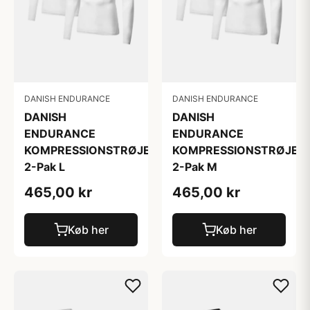
DANISH ENDURANCE
DANISH ENDURANCE
DANISH
DANISH
ENDURANCE
ENDURANCE
KOMPRESSIONSTRØJE
KOMPRESSIONSTRØJE
2-Pak L
2-Pak M
465,00 kr
465,00 kr
Køb her
Køb her