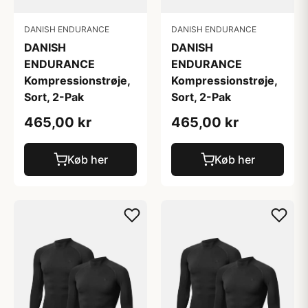
DANISH ENDURANCE
DANISH ENDURANCE
DANISH
DANISH
ENDURANCE
ENDURANCE
Kompressionstrøje,
Kompressionstrøje,
Sort, 2-Pak
Sort, 2-Pak
465,00 kr
465,00 kr
Køb her
Køb her