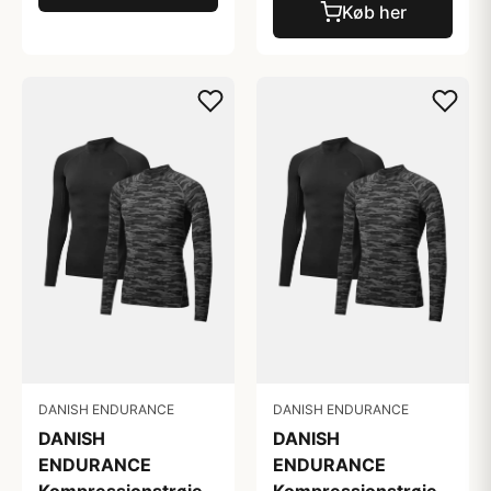
Køb her
DANISH ENDURANCE
DANISH ENDURANCE
DANISH
DANISH
ENDURANCE
ENDURANCE
Kompressionstrøje
Kompressionstrøje