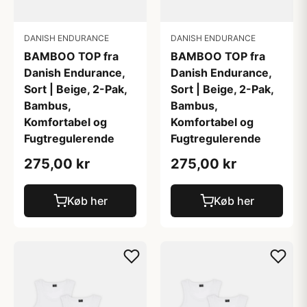
DANISH ENDURANCE
DANISH ENDURANCE
BAMBOO TOP fra
BAMBOO TOP fra
Danish Endurance,
Danish Endurance,
Sort | Beige, 2-Pak,
Sort | Beige, 2-Pak,
Bambus,
Bambus,
Komfortabel og
Komfortabel og
Fugtregulerende
Fugtregulerende
275,00 kr
275,00 kr
Køb her
Køb her