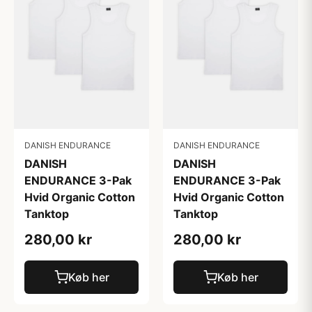
DANISH ENDURANCE
DANISH ENDURANCE
DANISH
DANISH
ENDURANCE 3-Pak
ENDURANCE 3-Pak
Hvid Organic Cotton
Hvid Organic Cotton
Tanktop
Tanktop
280,00 kr
280,00 kr
Køb her
Køb her