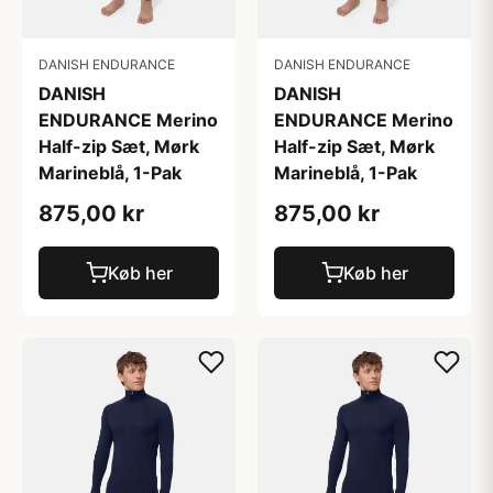
DANISH ENDURANCE
DANISH ENDURANCE
DANISH
DANISH
ENDURANCE Merino
ENDURANCE Merino
Half-zip Sæt, Mørk
Half-zip Sæt, Mørk
Marineblå, 1-Pak
Marineblå, 1-Pak
875,00 kr
875,00 kr
Køb her
Køb her