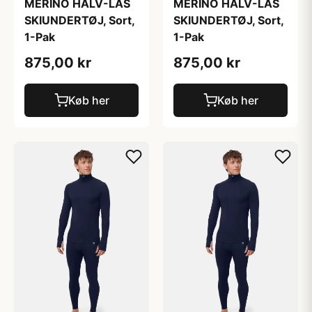
MERINO HALV-LÅS
MERINO HALV-LÅS
SKIUNDERTØJ, Sort,
SKIUNDERTØJ, Sort,
1-Pak
1-Pak
875,00 kr
875,00 kr
Køb her
Køb her