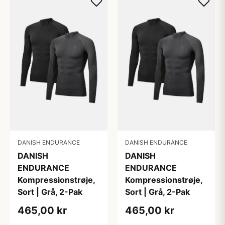
DANISH ENDURANCE
DANISH ENDURANCE
DANISH
DANISH
ENDURANCE
ENDURANCE
Kompressionstrøje,
Kompressionstrøje,
Sort | Grå, 2-Pak
Sort | Grå, 2-Pak
465,00 kr
465,00 kr