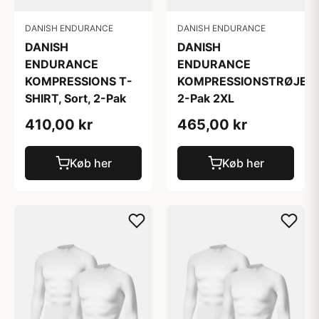
DANISH ENDURANCE
DANISH ENDURANCE
DANISH
DANISH
ENDURANCE
ENDURANCE
KOMPRESSIONS T-
KOMPRESSIONSTRØJE
SHIRT, Sort, 2-Pak
2-Pak 2XL
410,00 kr
465,00 kr
Køb her
Køb her