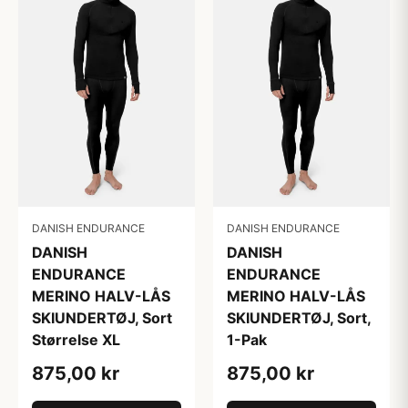
DANISH ENDURANCE
DANISH ENDURANCE
DANISH
DANISH
ENDURANCE
ENDURANCE
MERINO HALV-LÅS
MERINO HALV-LÅS
SKIUNDERTØJ, Sort
SKIUNDERTØJ, Sort,
Størrelse XL
1-Pak
875,00 kr
875,00 kr