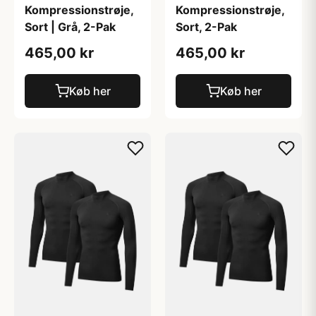
Kompressionstrøje,
Kompressionstrøje,
Sort | Grå, 2-Pak
Sort, 2-Pak
465,00 kr
465,00 kr
Køb her
Køb her