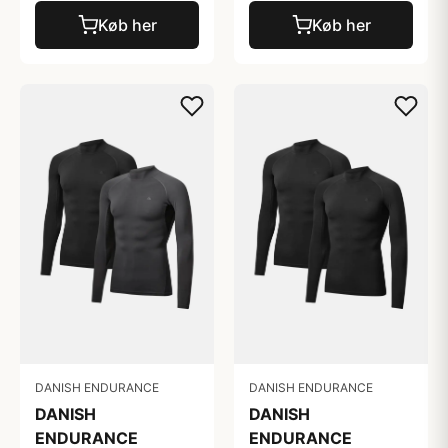
Køb her
Køb her
DANISH ENDURANCE
DANISH ENDURANCE
DANISH
DANISH
ENDURANCE
ENDURANCE