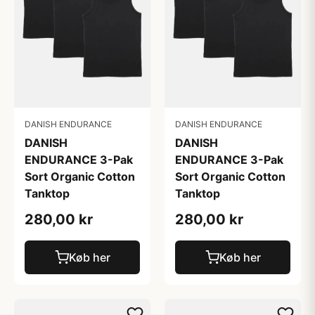
DANISH ENDURANCE
DANISH ENDURANCE
DANISH
DANISH
ENDURANCE 3-Pak
ENDURANCE 3-Pak
Sort Organic Cotton
Sort Organic Cotton
Tanktop
Tanktop
280,00 kr
280,00 kr
Køb her
Køb her