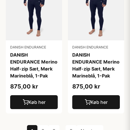
DANISH ENDURANCE
DANISH ENDURANCE
DANISH
DANISH
ENDURANCE Merino
ENDURANCE Merino
Half-zip Sæt, Mørk
Half-zip Sæt, Mørk
Marineblå, 1-Pak
Marineblå, 1-Pak
875,00 kr
875,00 kr
Køb her
Køb her