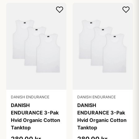
DANISH ENDURANCE
DANISH ENDURANCE
DANISH
DANISH
ENDURANCE 3-Pak
ENDURANCE 3-Pak
Hvid Organic Cotton
Hvid Organic Cotton
Tanktop
Tanktop
280,00 kr
280,00 kr