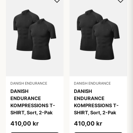
DANISH ENDURANCE
DANISH ENDURANCE
DANISH
DANISH
ENDURANCE
ENDURANCE
KOMPRESSIONS T-
KOMPRESSIONS T-
SHIRT, Sort, 2-Pak
SHIRT, Sort, 2-Pak
410,00 kr
410,00 kr