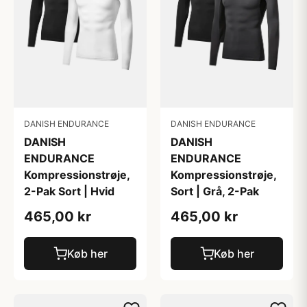
DANISH ENDURANCE
DANISH ENDURANCE
DANISH
DANISH
ENDURANCE
ENDURANCE
Kompressionstrøje,
Kompressionstrøje,
2-Pak Sort | Hvid
Sort | Grå, 2-Pak
465,00 kr
465,00 kr
Køb her
Køb her