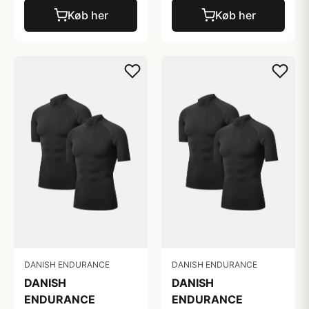
Køb her
Køb her
DANISH ENDURANCE
DANISH ENDURANCE
DANISH
DANISH
ENDURANCE
ENDURANCE