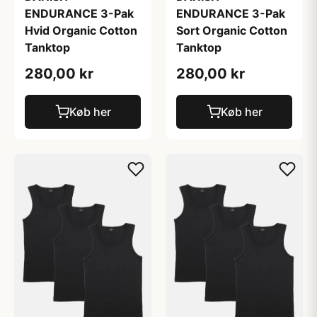
ENDURANCE 3-Pak
ENDURANCE 3-Pak
Hvid Organic Cotton
Sort Organic Cotton
Tanktop
Tanktop
280,00 kr
280,00 kr
Køb her
Køb her