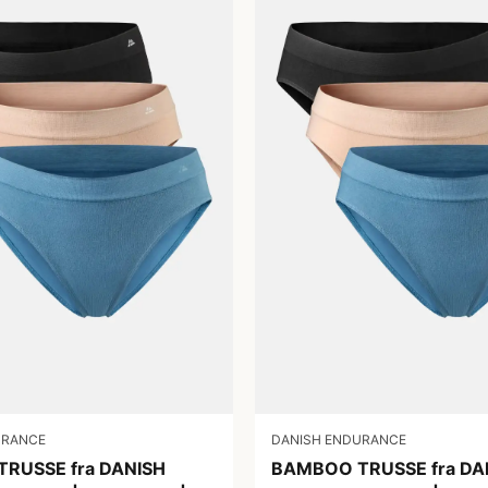
URANCE
DANISH ENDURANCE
RUSSE fra DANISH
BAMBOO TRUSSE fra DA