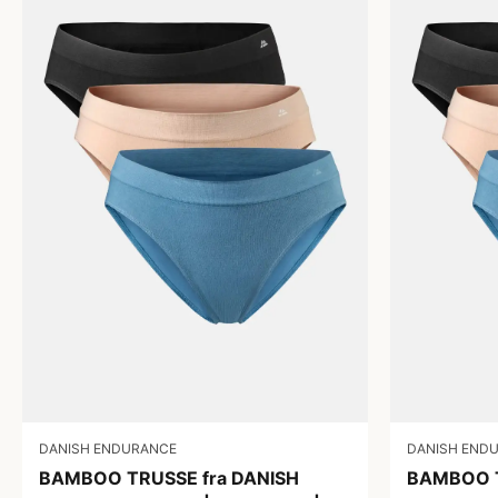
DANISH ENDURANCE
DANISH END
BAMBOO TRUSSE fra DANISH
BAMBOO T