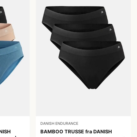
DANISH ENDURANCE
NISH
BAMBOO TRUSSE fra DANISH