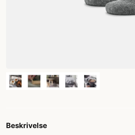
Beskrivelse