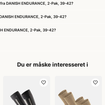
 fra DANISH ENDURANCE, 2-Pak, 39-42?
a DANISH ENDURANCE, 2-Pak, 39-42?
SH ENDURANCE, 2-Pak, 39-42?
Du er måske interesseret i