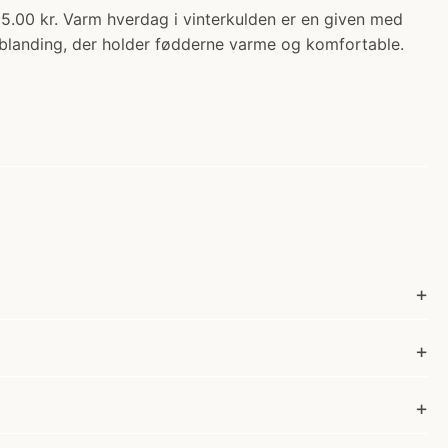
 kr. Varm hverdag i vinterkulden er en given med
blanding, der holder fødderne varme og komfortable.