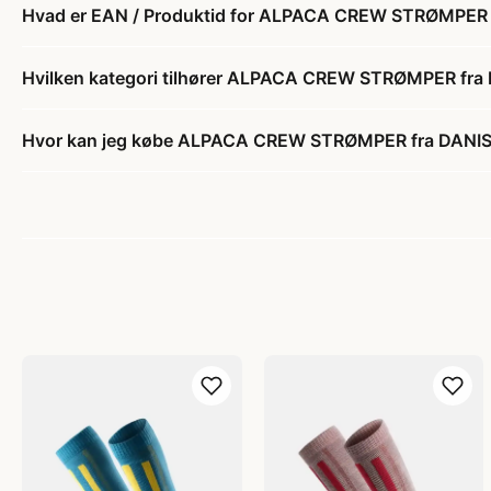
Hvad er EAN / Produktid for ALPACA CREW STRØMPER
Hvilken kategori tilhører ALPACA CREW STRØMPER fr
Hvor kan jeg købe ALPACA CREW STRØMPER fra DANI