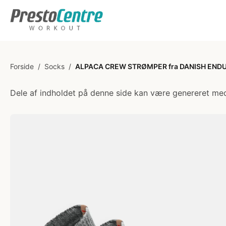
Forside
/
Socks
/
ALPACA CREW STRØMPER fra DANISH ENDU
Dele af indholdet på denne side kan være genereret med