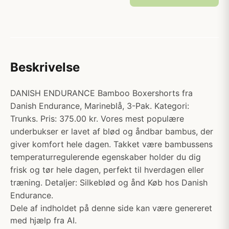
Beskrivelse
DANISH ENDURANCE Bamboo Boxershorts fra
Danish Endurance, Marineblå, 3-Pak. Kategori:
Trunks. Pris: 375.00 kr. Vores mest populære
underbukser er lavet af blød og åndbar bambus, der
giver komfort hele dagen. Takket være bambussens
temperaturregulerende egenskaber holder du dig
frisk og tør hele dagen, perfekt til hverdagen eller
træning. Detaljer: Silkeblød og ånd Køb hos Danish
Endurance.
Dele af indholdet på denne side kan være genereret
med hjælp fra AI.