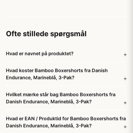
Ofte stillede spørgsmål
Hvad er navnet på produktet?
Hvad koster Bamboo Boxershorts fra Danish
Endurance, Marineblå, 3-Pak?
Hvilket mærke står bag Bamboo Boxershorts fra
Danish Endurance, Marineblå, 3-Pak?
Hvad er EAN / Produktid for Bamboo Boxershorts fra
Danish Endurance, Marineblå, 3-Pak?