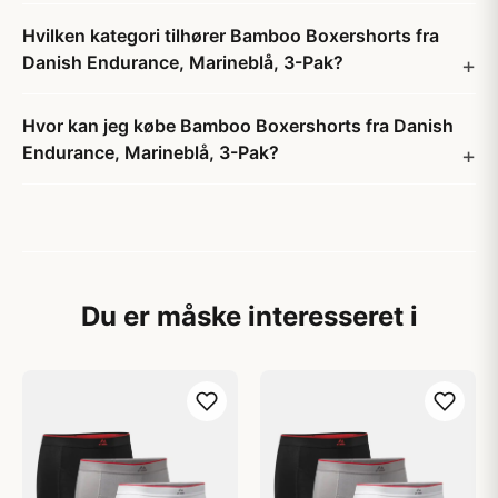
Hvilken kategori tilhører Bamboo Boxershorts fra
Danish Endurance, Marineblå, 3-Pak?
Hvor kan jeg købe Bamboo Boxershorts fra Danish
Endurance, Marineblå, 3-Pak?
Du er måske interesseret i