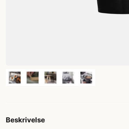
Beskrivelse