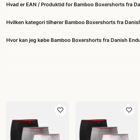
Hvad er EAN / Produktid for Bamboo Boxershorts fra Da
Hvilken kategori tilhører Bamboo Boxershorts fra Danis
Hvor kan jeg købe Bamboo Boxershorts fra Danish Endu