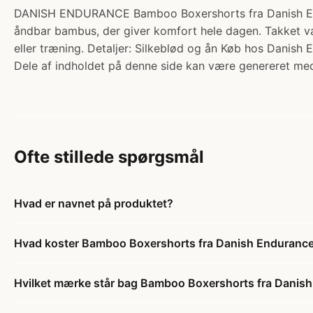
DANISH ENDURANCE Bamboo Boxershorts fra Danish Endura
åndbar bambus, der giver komfort hele dagen. Takket v
eller træning. Detaljer: Silkeblød og ån Køb hos Danish 
Dele af indholdet på denne side kan være genereret med
Ofte stillede spørgsmål
Hvad er navnet på produktet?
Hvad koster Bamboo Boxershorts fra Danish Endurance,
Hvilket mærke står bag Bamboo Boxershorts fra Danish