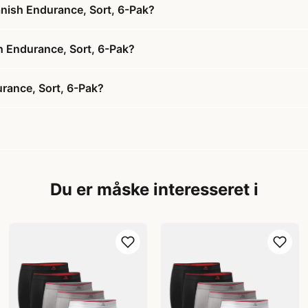
nish Endurance, Sort, 6-Pak?
h Endurance, Sort, 6-Pak?
rance, Sort, 6-Pak?
Du er måske interesseret i