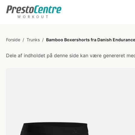
Forside
/
Trunks
/
Bamboo Boxershorts fra Danish Endurance,
Dele af indholdet på denne side kan være genereret med