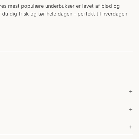
res mest populære underbukser er lavet af blød og
 dig frisk og tør hele dagen - perfekt til hverdagen