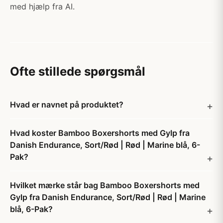
med hjælp fra AI.
Ofte stillede spørgsmål
Hvad er navnet på produktet?
Hvad koster Bamboo Boxershorts med Gylp fra
Danish Endurance, Sort/Rød | Rød | Marine blå, 6-
Pak?
Hvilket mærke står bag Bamboo Boxershorts med
Gylp fra Danish Endurance, Sort/Rød | Rød | Marine
blå, 6-Pak?