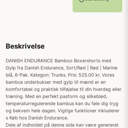
Beskrivelse
DANISH ENDURANCE Bamboo Boxershorts med
Gylp fra Danish Endurance, Sort/Rød | Rød | Marine
blå, 6-Pak. Kategori: Trunks. Pris: 525.00 kr. Vores
bambus underbukser med gylp til mænd er en
komfortabel og praktisk tilføjelse til din hverdag eller
træning. Med en perfekt pasform og silkeblød,
temperaturregulerende bambus kan du føle dig tryg
og bekvem hele dagen. Vigtige funktioner inkluderer
s Køb hos Danish Endurance.
Dele af indholdet på denne side kan være genereret