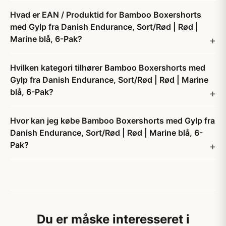
Hvad er EAN / Produktid for Bamboo Boxershorts
med Gylp fra Danish Endurance, Sort/Rød | Rød |
Marine blå, 6-Pak?
Hvilken kategori tilhører Bamboo Boxershorts med
Gylp fra Danish Endurance, Sort/Rød | Rød | Marine
blå, 6-Pak?
Hvor kan jeg købe Bamboo Boxershorts med Gylp fra
Danish Endurance, Sort/Rød | Rød | Marine blå, 6-
Pak?
Du er måske interesseret i