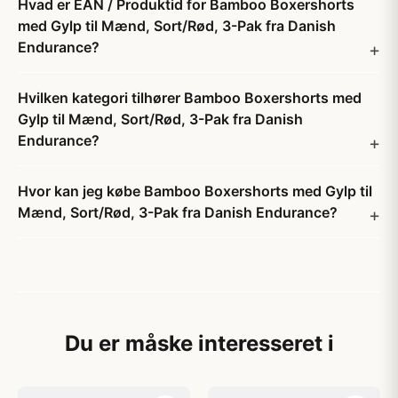
Hvad er EAN / Produktid for Bamboo Boxershorts
med Gylp til Mænd, Sort/Rød, 3-Pak fra Danish
Endurance?
Hvilken kategori tilhører Bamboo Boxershorts med
Gylp til Mænd, Sort/Rød, 3-Pak fra Danish
Endurance?
Hvor kan jeg købe Bamboo Boxershorts med Gylp til
Mænd, Sort/Rød, 3-Pak fra Danish Endurance?
Du er måske interesseret i