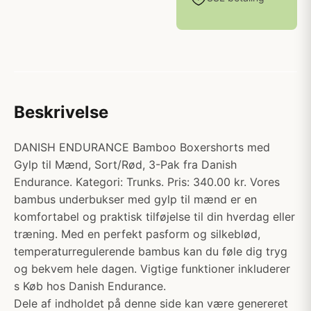
Beskrivelse
DANISH ENDURANCE Bamboo Boxershorts med
Gylp til Mænd, Sort/Rød, 3-Pak fra Danish
Endurance. Kategori: Trunks. Pris: 340.00 kr. Vores
bambus underbukser med gylp til mænd er en
komfortabel og praktisk tilføjelse til din hverdag eller
træning. Med en perfekt pasform og silkeblød,
temperaturregulerende bambus kan du føle dig tryg
og bekvem hele dagen. Vigtige funktioner inkluderer
s Køb hos Danish Endurance.
Dele af indholdet på denne side kan være genereret