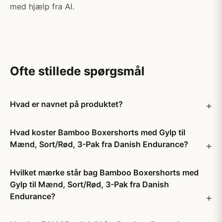
med hjælp fra AI.
Ofte stillede spørgsmål
Hvad er navnet på produktet?
Hvad koster Bamboo Boxershorts med Gylp til
Mænd, Sort/Rød, 3-Pak fra Danish Endurance?
Hvilket mærke står bag Bamboo Boxershorts med
Gylp til Mænd, Sort/Rød, 3-Pak fra Danish
Endurance?