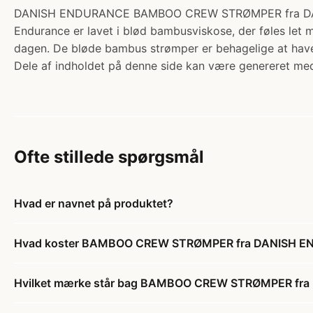
DANISH ENDURANCE BAMBOO CREW STRØMPER fra DANISH 
Endurance er lavet i blød bambusviskose, der føles let 
dagen. De bløde bambus strømper er behagelige at hav
Dele af indholdet på denne side kan være genereret med
Ofte stillede spørgsmål
Hvad er navnet på produktet?
Hvad koster BAMBOO CREW STRØMPER fra DANISH EN
Hvilket mærke står bag BAMBOO CREW STRØMPER fra