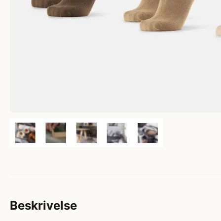
Beskrivelse