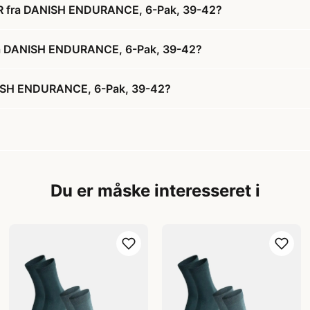
 fra DANISH ENDURANCE, 6-Pak, 39-42?
ra DANISH ENDURANCE, 6-Pak, 39-42?
ISH ENDURANCE, 6-Pak, 39-42?
Du er måske interesseret i