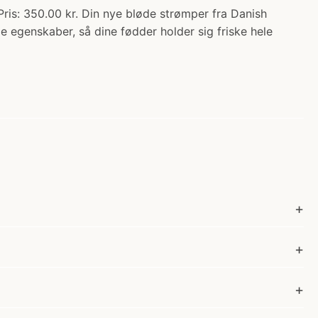
350.00 kr. Din nye bløde strømper fra Danish
 egenskaber, så dine fødder holder sig friske hele