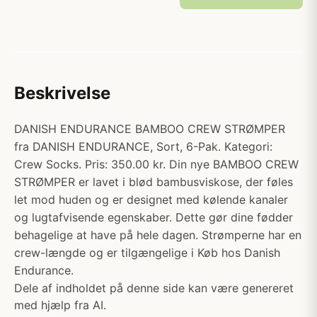
Beskrivelse
DANISH ENDURANCE BAMBOO CREW STRØMPER
fra DANISH ENDURANCE, Sort, 6-Pak. Kategori:
Crew Socks. Pris: 350.00 kr. Din nye BAMBOO CREW
STRØMPER er lavet i blød bambusviskose, der føles
let mod huden og er designet med kølende kanaler
og lugtafvisende egenskaber. Dette gør dine fødder
behagelige at have på hele dagen. Strømperne har en
crew-længde og er tilgængelige i Køb hos Danish
Endurance.
Dele af indholdet på denne side kan være genereret
med hjælp fra AI.