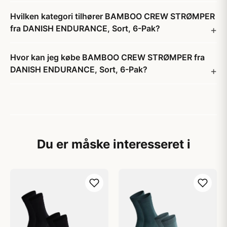
Hvilken kategori tilhører BAMBOO CREW STRØMPER
fra DANISH ENDURANCE, Sort, 6-Pak?
Hvor kan jeg købe BAMBOO CREW STRØMPER fra
DANISH ENDURANCE, Sort, 6-Pak?
Du er måske interesseret i