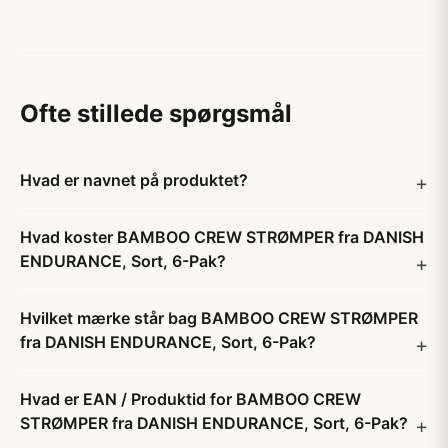
Ofte stillede spørgsmål
Hvad er navnet på produktet?
Hvad koster BAMBOO CREW STRØMPER fra DANISH
ENDURANCE, Sort, 6-Pak?
Hvilket mærke står bag BAMBOO CREW STRØMPER
fra DANISH ENDURANCE, Sort, 6-Pak?
Hvad er EAN / Produktid for BAMBOO CREW
STRØMPER fra DANISH ENDURANCE, Sort, 6-Pak?