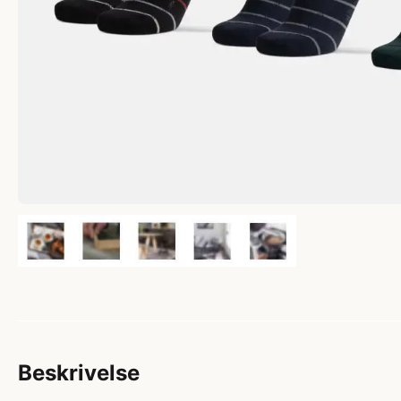
Beskrivelse