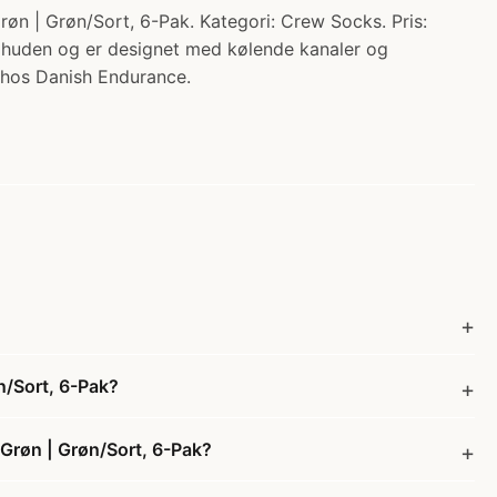
 Grøn/Sort, 6-Pak. Kategori: Crew Socks. Pris:
od huden og er designet med kølende kanaler og
 hos Danish Endurance.
/Sort, 6-Pak?
røn | Grøn/Sort, 6-Pak?