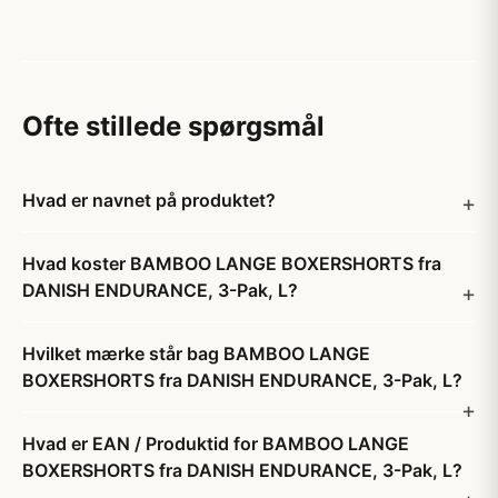
Ofte stillede spørgsmål
Hvad er navnet på produktet?
Hvad koster BAMBOO LANGE BOXERSHORTS fra
DANISH ENDURANCE, 3-Pak, L?
Hvilket mærke står bag BAMBOO LANGE
BOXERSHORTS fra DANISH ENDURANCE, 3-Pak, L?
Hvad er EAN / Produktid for BAMBOO LANGE
BOXERSHORTS fra DANISH ENDURANCE, 3-Pak, L?