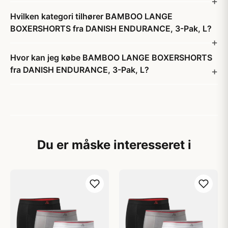
Hvilken kategori tilhører BAMBOO LANGE
BOXERSHORTS fra DANISH ENDURANCE, 3-Pak, L?
Hvor kan jeg købe BAMBOO LANGE BOXERSHORTS
fra DANISH ENDURANCE, 3-Pak, L?
Du er måske interesseret i