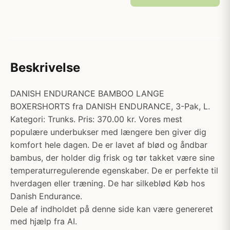
Beskrivelse
DANISH ENDURANCE BAMBOO LANGE
BOXERSHORTS fra DANISH ENDURANCE, 3-Pak, L.
Kategori: Trunks. Pris: 370.00 kr. Vores mest
populære underbukser med længere ben giver dig
komfort hele dagen. De er lavet af blød og åndbar
bambus, der holder dig frisk og tør takket være sine
temperaturregulerende egenskaber. De er perfekte til
hverdagen eller træning. De har silkeblød Køb hos
Danish Endurance.
Dele af indholdet på denne side kan være genereret
med hjælp fra AI.