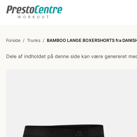
Forside
/
Trunks
/
BAMBOO LANGE BOXERSHORTS fra DANISH
Dele af indholdet på denne side kan være genereret med