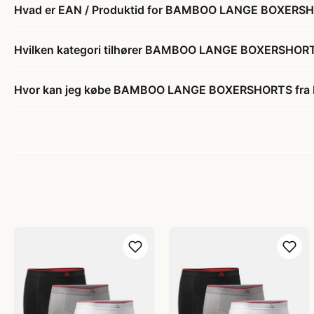
Hvad er EAN / Produktid for BAMBOO LANGE BOXERS
Hvilken kategori tilhører BAMBOO LANGE BOXERSHOR
Hvor kan jeg købe BAMBOO LANGE BOXERSHORTS fra