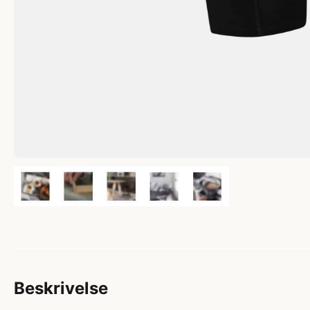
Beskrivelse