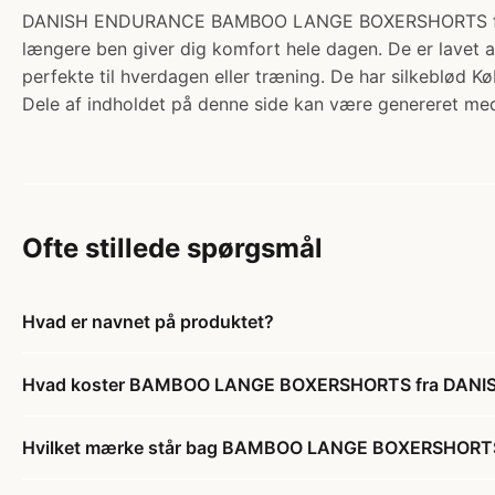
DANISH ENDURANCE BAMBOO LANGE BOXERSHORTS fra DAN
længere ben giver dig komfort hele dagen. De er lavet 
perfekte til hverdagen eller træning. De har silkeblød 
Dele af indholdet på denne side kan være genereret med
Ofte stillede spørgsmål
Hvad er navnet på produktet?
Hvad koster BAMBOO LANGE BOXERSHORTS fra DANIS
Hvilket mærke står bag BAMBOO LANGE BOXERSHORTS