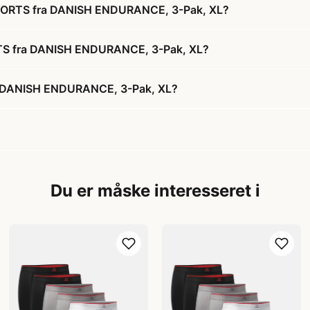
HORTS fra DANISH ENDURANCE, 3-Pak, XL?
TS fra DANISH ENDURANCE, 3-Pak, XL?
 DANISH ENDURANCE, 3-Pak, XL?
Du er måske interesseret i