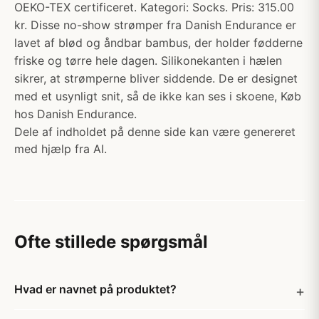
OEKO-TEX certificeret. Kategori: Socks. Pris: 315.00
kr. Disse no-show strømper fra Danish Endurance er
lavet af blød og åndbar bambus, der holder fødderne
friske og tørre hele dagen. Silikonekanten i hælen
sikrer, at strømperne bliver siddende. De er designet
med et usynligt snit, så de ikke kan ses i skoene, Køb
hos Danish Endurance.
Dele af indholdet på denne side kan være genereret
med hjælp fra AI.
Ofte stillede spørgsmål
Hvad er navnet på produktet?