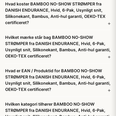
Hvad koster BAMBOO NO-SHOW STRØMPER fra
DANISH ENDURANCE, Hvid, 6-Pak, Usynligt snit,
Silikonekant, Bambus, Anti-hul garanti, OEKO-TEX
certificeret?
Hvilket mærke står bag BAMBOO NO-SHOW
STRØMPER fra DANISH ENDURANCE, Hvid, 6-Pak,
Usynligt snit, Silikonekant, Bambus, Anti-hul garanti,
OEKO-TEX certificeret?
Hvad er EAN / Produktid for BAMBOO NO-SHOW
STRØMPER fra DANISH ENDURANCE, Hvid, 6-Pak,
Usynligt snit, Silikonekant, Bambus, Anti-hul garanti,
OEKO-TEX certificeret?
Hvilken kategori tilhører BAMBOO NO-SHOW
STRØMPER fra DANISH ENDURANCE, Hvid, 6-Pak,