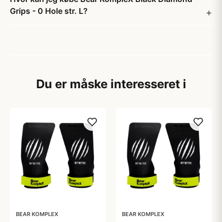
Grips - 0 Hole str. L?
Du er måske interesseret i
BEAR KOMPLEX
BEAR KOMPLEX