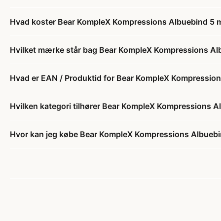
Hvad koster Bear KompleX Kompressions Albuebind 5 m
Hvilket mærke står bag Bear KompleX Kompressions Alb
Hvad er EAN / Produktid for Bear KompleX Kompression
Hvilken kategori tilhører Bear KompleX Kompressions A
Hvor kan jeg købe Bear KompleX Kompressions Albuebi