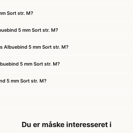
m Sort str. M?
uebind 5 mm Sort str. M?
s Albuebind 5 mm Sort str. M?
lbuebind 5 mm Sort str. M?
nd 5 mm Sort str. M?
Du er måske interesseret i