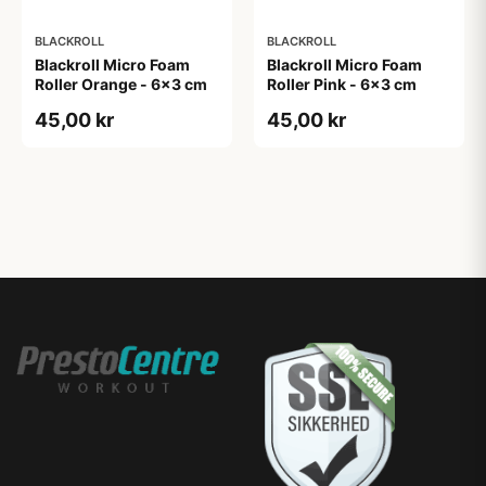
BLACKROLL
BLACKROLL
Blackroll Micro Foam
Blackroll Micro Foam
Roller Orange - 6x3 cm
Roller Pink - 6x3 cm
45,00 kr
45,00 kr