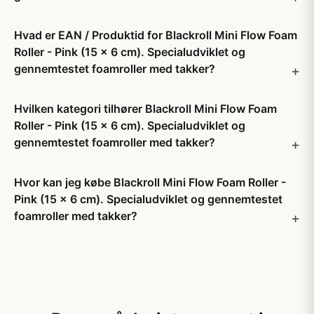
Hvad er EAN / Produktid for Blackroll Mini Flow Foam
Roller - Pink (15 x 6 cm). Specialudviklet og
gennemtestet foamroller med takker?
Hvilken kategori tilhører Blackroll Mini Flow Foam
Roller - Pink (15 x 6 cm). Specialudviklet og
gennemtestet foamroller med takker?
Hvor kan jeg købe Blackroll Mini Flow Foam Roller -
Pink (15 x 6 cm). Specialudviklet og gennemtestet
foamroller med takker?