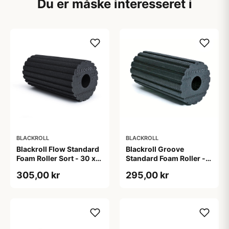
Du er måske interesseret i
BLACKROLL
BLACKROLL
Blackroll Flow Standard
Blackroll Groove
Foam Roller Sort - 30 x
Standard Foam Roller -
15 cm
30 x 15 cm
305,00 kr
295,00 kr