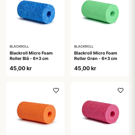
BLACKROLL
BLACKROLL
Blackroll Micro Foam
Blackroll Micro Foam
Roller Blå - 6x3 cm
Roller Grøn - 6x3 cm
45,00 kr
45,00 kr