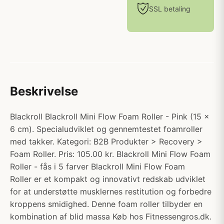
SSL betaling
Beskrivelse
Blackroll Blackroll Mini Flow Foam Roller - Pink (15 x
6 cm). Specialudviklet og gennemtestet foamroller
med takker. Kategori: B2B Produkter > Recovery >
Foam Roller. Pris: 105.00 kr. Blackroll Mini Flow Foam
Roller - fås i 5 farver Blackroll Mini Flow Foam
Roller er et kompakt og innovativt redskab udviklet
for at understøtte musklernes restitution og forbedre
kroppens smidighed. Denne foam roller tilbyder en
kombination af blid massa Køb hos Fitnessengros.dk.