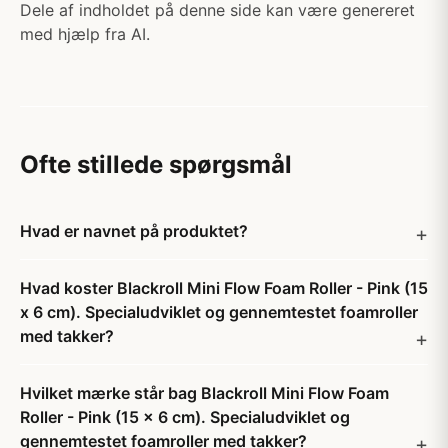
Dele af indholdet på denne side kan være genereret
med hjælp fra AI.
Ofte stillede spørgsmål
Hvad er navnet på produktet?
Hvad koster Blackroll Mini Flow Foam Roller - Pink (15
x 6 cm). Specialudviklet og gennemtestet foamroller
med takker?
Hvilket mærke står bag Blackroll Mini Flow Foam
Roller - Pink (15 x 6 cm). Specialudviklet og
gennemtestet foamroller med takker?