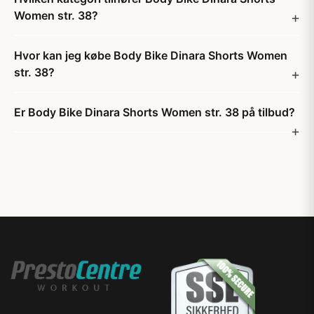
Women str. 38?
Hvor kan jeg købe Body Bike Dinara Shorts Women
str. 38?
Er Body Bike Dinara Shorts Women str. 38 på tilbud?