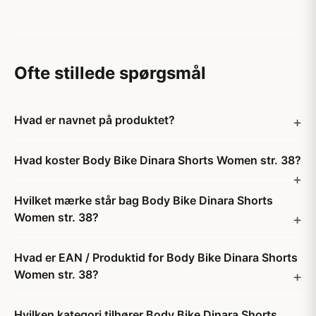
Ofte stillede spørgsmål
Hvad er navnet på produktet?
Hvad koster Body Bike Dinara Shorts Women str. 38?
Hvilket mærke står bag Body Bike Dinara Shorts
Women str. 38?
Hvad er EAN / Produktid for Body Bike Dinara Shorts
Women str. 38?
Hvilken kategori tilhører Body Bike Dinara Shorts