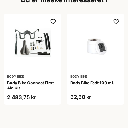
BODY BIKE
BODY BIKE
Body Bike Connect First
Body Bike Fedt 100 ml.
Aid Kit
62,50 kr
2.483,75 kr