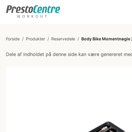
Forside
/
Produkter
/
Reservedele
/
Body Bike Momentnøgle
Dele af indholdet på denne side kan være genereret med