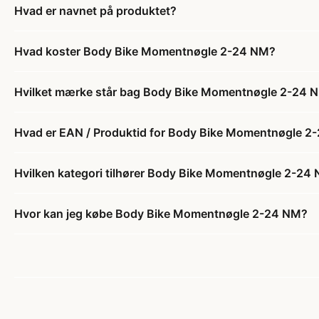
Hvad er navnet på produktet?
Hvad koster Body Bike Momentnøgle 2-24 NM?
Hvilket mærke står bag Body Bike Momentnøgle 2-24 
Hvad er EAN / Produktid for Body Bike Momentnøgle 2
Hvilken kategori tilhører Body Bike Momentnøgle 2-24
Hvor kan jeg købe Body Bike Momentnøgle 2-24 NM?