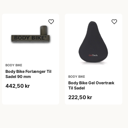
BODY BIKE
Body Bike Forlænger Til
Sadel 90 mm
BODY BIKE
Body Bike Gel Overtræk
442,50 kr
Til Sadel
222,50 kr