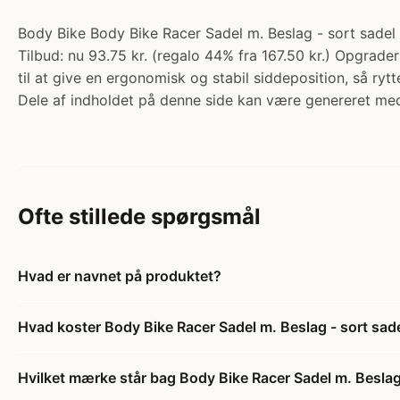
Body Bike Body Bike Racer Sadel m. Beslag - sort sadel 
Tilbud: nu 93.75 kr. (regalo 44% fra 167.50 kr.) Opgrade
til at give en ergonomisk og stabil siddeposition, så r
Dele af indholdet på denne side kan være genereret med
Ofte stillede spørgsmål
Hvad er navnet på produktet?
Hvad koster Body Bike Racer Sadel m. Beslag - sort sad
Hvilket mærke står bag Body Bike Racer Sadel m. Beslag