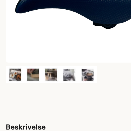
Beskrivelse