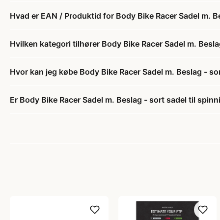
Hvad er EAN / Produktid for Body Bike Racer Sadel m. Be
Hvilken kategori tilhører Body Bike Racer Sadel m. Besla
Hvor kan jeg købe Body Bike Racer Sadel m. Beslag - so
Er Body Bike Racer Sadel m. Beslag - sort sadel til spi