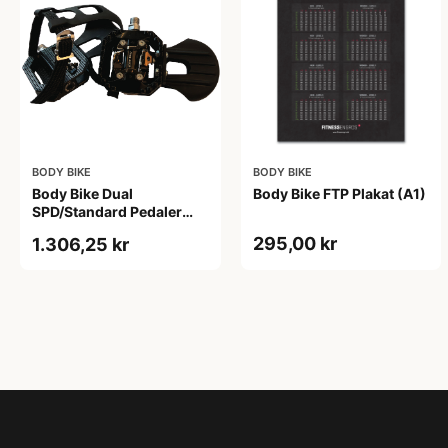
BODY BIKE
BODY BIKE
Body Bike Dual
Body Bike FTP Plakat (A1)
SPD/Standard Pedaler
(Sæt)
295,00 kr
1.306,25 kr