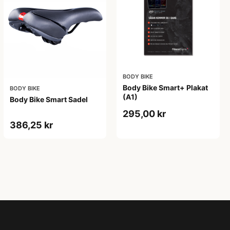
BODY BIKE
Body Bike Smart+ Plakat
BODY BIKE
(A1)
Body Bike Smart Sadel
295,00 kr
386,25 kr