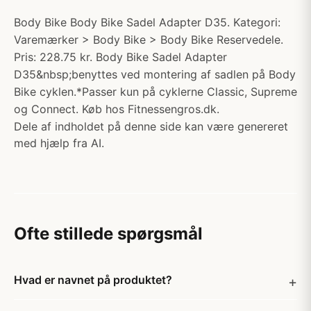
Body Bike Body Bike Sadel Adapter D35. Kategori:
Varemærker > Body Bike > Body Bike Reservedele.
Pris: 228.75 kr. Body Bike Sadel Adapter
D35&nbsp;benyttes ved montering af sadlen på Body
Bike cyklen.*Passer kun på cyklerne Classic, Supreme
og Connect. Køb hos Fitnessengros.dk.
Dele af indholdet på denne side kan være genereret
med hjælp fra AI.
Ofte stillede spørgsmål
Hvad er navnet på produktet?