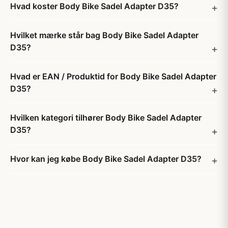
Hvad koster Body Bike Sadel Adapter D35?
Hvilket mærke står bag Body Bike Sadel Adapter
D35?
Hvad er EAN / Produktid for Body Bike Sadel Adapter
D35?
Hvilken kategori tilhører Body Bike Sadel Adapter
D35?
Hvor kan jeg købe Body Bike Sadel Adapter D35?