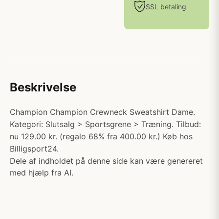
SSL betaling
Beskrivelse
Champion Champion Crewneck Sweatshirt Dame.
Kategori: Slutsalg > Sportsgrene > Træning. Tilbud:
nu 129.00 kr. (regalo 68% fra 400.00 kr.) Køb hos
Billigsport24.
Dele af indholdet på denne side kan være genereret
med hjælp fra AI.