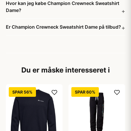
Hvor kan jeg købe Champion Crewneck Sweatshirt
Dame?
Er Champion Crewneck Sweatshirt Dame på tilbud?
Du er måske interesseret i
SPAR 56%
SPAR 60%