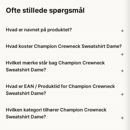
Ofte stillede spørgsmål
Hvad er navnet på produktet?
Hvad koster Champion Crewneck Sweatshirt Dame?
Hvilket mærke står bag Champion Crewneck
Sweatshirt Dame?
Hvad er EAN / Produktid for Champion Crewneck
Sweatshirt Dame?
Hvilken kategori tilhører Champion Crewneck
Sweatshirt Dame?