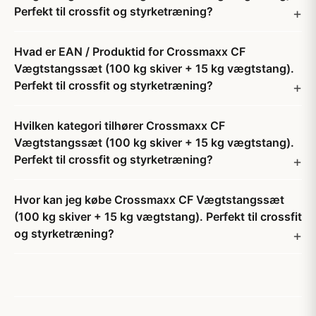
Perfekt til crossfit og styrketræning?
Hvad er EAN / Produktid for Crossmaxx CF
Vægtstangssæt (100 kg skiver + 15 kg vægtstang).
Perfekt til crossfit og styrketræning?
Hvilken kategori tilhører Crossmaxx CF
Vægtstangssæt (100 kg skiver + 15 kg vægtstang).
Perfekt til crossfit og styrketræning?
Hvor kan jeg købe Crossmaxx CF Vægtstangssæt
(100 kg skiver + 15 kg vægtstang). Perfekt til crossfit
og styrketræning?