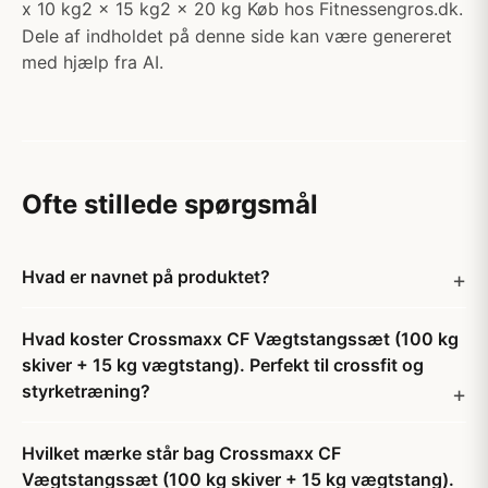
x 10 kg2 x 15 kg2 x 20 kg Køb hos Fitnessengros.dk.
Dele af indholdet på denne side kan være genereret
med hjælp fra AI.
Ofte stillede spørgsmål
Hvad er navnet på produktet?
Hvad koster Crossmaxx CF Vægtstangssæt (100 kg
skiver + 15 kg vægtstang). Perfekt til crossfit og
styrketræning?
Hvilket mærke står bag Crossmaxx CF
Vægtstangssæt (100 kg skiver + 15 kg vægtstang).