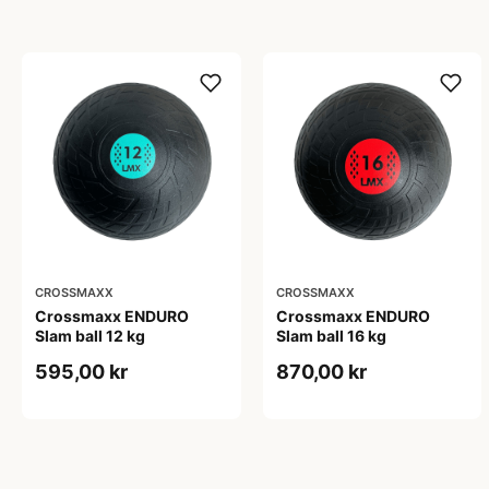
CROSSMAXX
CROSSMAXX
Crossmaxx ENDURO
Crossmaxx ENDURO
Slam ball 12 kg
Slam ball 16 kg
595,00 kr
870,00 kr