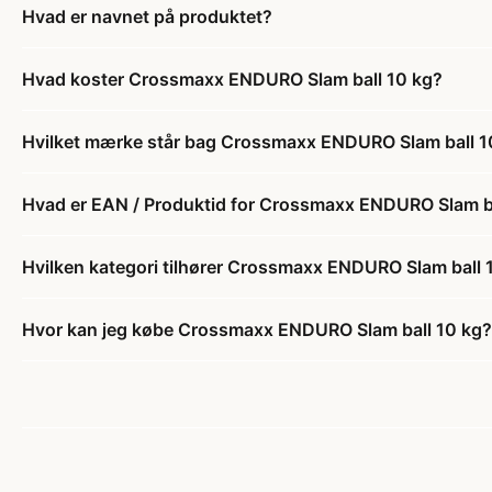
Hvad er navnet på produktet?
Hvad koster Crossmaxx ENDURO Slam ball 10 kg?
Hvilket mærke står bag Crossmaxx ENDURO Slam ball 1
Hvad er EAN / Produktid for Crossmaxx ENDURO Slam ba
Hvilken kategori tilhører Crossmaxx ENDURO Slam ball 
Hvor kan jeg købe Crossmaxx ENDURO Slam ball 10 kg?