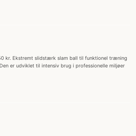
r. Ekstremt slidstærk slam ball til funktionel træning
 er udviklet til intensiv brug i professionelle miljøer