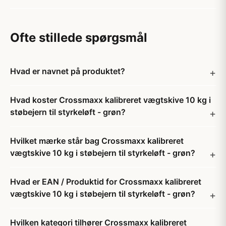
Ofte stillede spørgsmål
Hvad er navnet på produktet?
Hvad koster Crossmaxx kalibreret vægtskive 10 kg i
støbejern til styrkeløft - grøn?
Hvilket mærke står bag Crossmaxx kalibreret
vægtskive 10 kg i støbejern til styrkeløft - grøn?
Hvad er EAN / Produktid for Crossmaxx kalibreret
vægtskive 10 kg i støbejern til styrkeløft - grøn?
Hvilken kategori tilhører Crossmaxx kalibreret