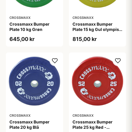
CROSSMAXX
CROSSMAXX
Crossmaxx Bumper
Crossmaxx Bumper
Plate 10 kg Grøn
Plate 15 kg Gul olympisk
vægtskive 50 mm 45 cm
645,00 kr
815,00 kr
CROSSMAXX
CROSSMAXX
Crossmaxx Bumper
Crossmaxx Bumper
Plate 20 kg Blå
Plate 25 kg Rød -