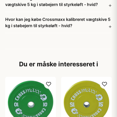
vægtskive 5 kg i støbejern til styrkeløft - hvid?
Hvor kan jeg købe Crossmaxx kalibreret vægtskive 5
kg i støbejern til styrkeløft - hvid?
Du er måske interesseret i