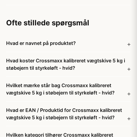
Ofte stillede spørgsmål
Hvad er navnet på produktet?
Hvad koster Crossmaxx kalibreret vægtskive 5 kg i
støbejern til styrkeløft - hvid?
Hvilket mærke står bag Crossmaxx kalibreret
vægtskive 5 kg i støbejern til styrkeløft - hvid?
Hvad er EAN / Produktid for Crossmaxx kalibreret
vægtskive 5 kg i støbejern til styrkeløft - hvid?
Hvilken kategori tilhører Crossmaxx kalibreret