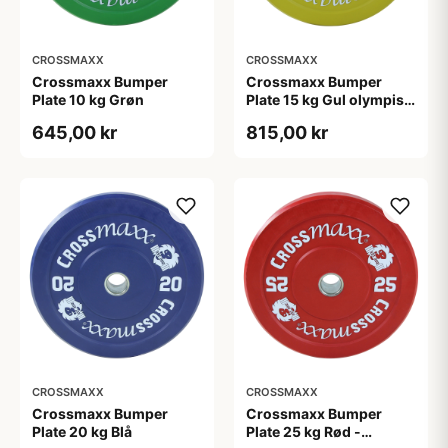
CROSSMAXX
CROSSMAXX
Crossmaxx Bumper
Crossmaxx Bumper
Plate 10 kg Grøn
Plate 15 kg Gul olympisk
vægtskive 50 mm 45 cm
645,00 kr
815,00 kr
CROSSMAXX
CROSSMAXX
Crossmaxx Bumper
Crossmaxx Bumper
Plate 20 kg Blå
Plate 25 kg Rød -