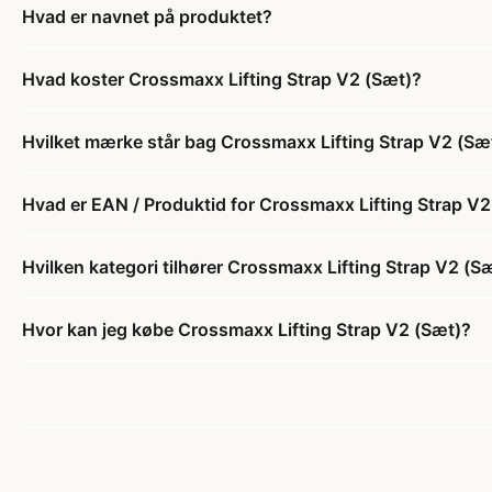
Hvad er navnet på produktet?
Hvad koster Crossmaxx Lifting Strap V2 (Sæt)?
Hvilket mærke står bag Crossmaxx Lifting Strap V2 (Sæ
Hvad er EAN / Produktid for Crossmaxx Lifting Strap V2
Hvilken kategori tilhører Crossmaxx Lifting Strap V2 (S
Hvor kan jeg købe Crossmaxx Lifting Strap V2 (Sæt)?