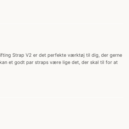
ting Strap V2 er det perfekte værktøj til dig, der gerne
an et godt par straps være lige det, der skal til for at