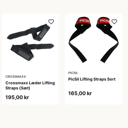
PICSIL
CROSSMAXX
PicSil Lifting Straps Sort
Crossmaxx Læder Lifting
Straps (Sæt)
165,00 kr
195,00 kr