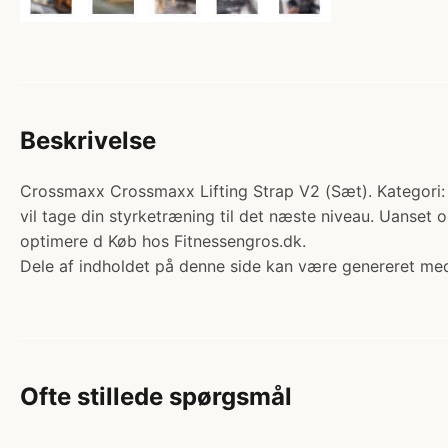
Beskrivelse
Crossmaxx Crossmaxx Lifting Strap V2 (Sæt). Kategori: P
vil tage din styrketræning til det næste niveau. Uanset o
optimere d Køb hos Fitnessengros.dk.
Dele af indholdet på denne side kan være genereret med
Ofte stillede spørgsmål