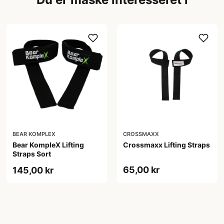
BEAR KOMPLEX
CROSSMAXX
Bear KompleX Lifting
Crossmaxx Lifting Straps
Straps Sort
65,00 kr
145,00 kr