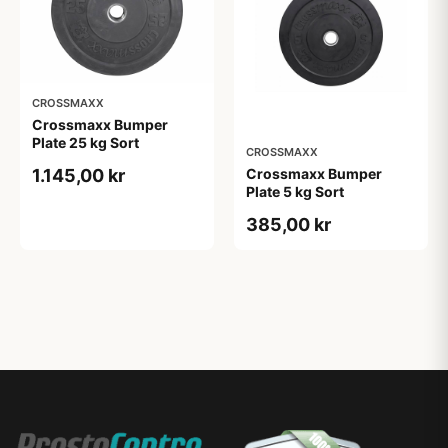
CROSSMAXX
Crossmaxx Bumper
Plate 25 kg Sort
CROSSMAXX
Crossmaxx Bumper
1.145,00 kr
Plate 5 kg Sort
385,00 kr