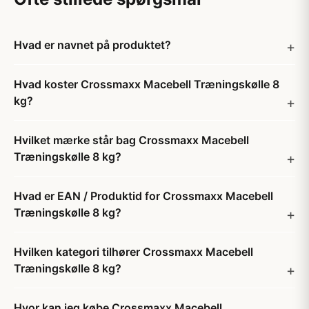
Hvad er navnet på produktet?
Hvad koster Crossmaxx Macebell Træningskølle 8
kg?
Hvilket mærke står bag Crossmaxx Macebell
Træningskølle 8 kg?
Hvad er EAN / Produktid for Crossmaxx Macebell
Træningskølle 8 kg?
Hvilken kategori tilhører Crossmaxx Macebell
Træningskølle 8 kg?
Hvor kan jeg købe Crossmaxx Macebell