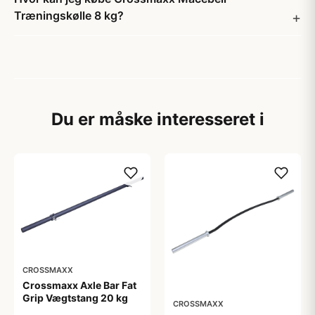
Træningskølle 8 kg?
Du er måske interesseret i
CROSSMAXX
Crossmaxx Axle Bar Fat
Grip Vægtstang 20 kg
CROSSMAXX