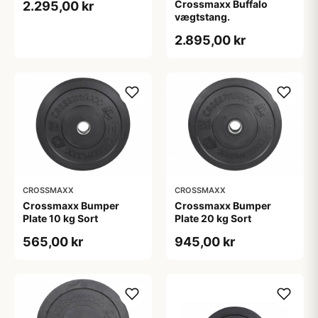
Crossmaxx Buffalo
2.295,00 kr
vægtstang.
2.895,00 kr
CROSSMAXX
CROSSMAXX
Crossmaxx Bumper
Crossmaxx Bumper
Plate 10 kg Sort
Plate 20 kg Sort
565,00 kr
945,00 kr