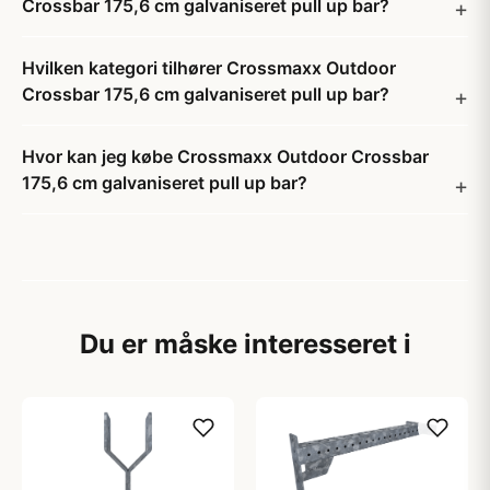
Crossbar 175,6 cm galvaniseret pull up bar?
Hvilken kategori tilhører Crossmaxx Outdoor
Crossbar 175,6 cm galvaniseret pull up bar?
Hvor kan jeg købe Crossmaxx Outdoor Crossbar
175,6 cm galvaniseret pull up bar?
Du er måske interesseret i