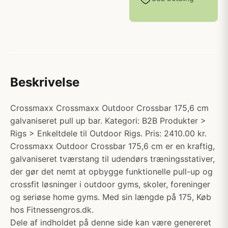
Beskrivelse
Crossmaxx Crossmaxx Outdoor Crossbar 175,6 cm
galvaniseret pull up bar. Kategori: B2B Produkter >
Rigs > Enkeltdele til Outdoor Rigs. Pris: 2410.00 kr.
Crossmaxx Outdoor Crossbar 175,6 cm er en kraftig,
galvaniseret tværstang til udendørs træningsstativer,
der gør det nemt at opbygge funktionelle pull-up og
crossfit løsninger i outdoor gyms, skoler, foreninger
og seriøse home gyms. Med sin længde på 175, Køb
hos Fitnessengros.dk.
Dele af indholdet på denne side kan være genereret