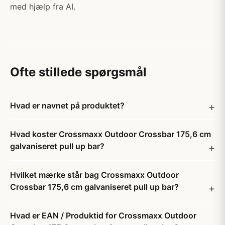
med hjælp fra AI.
Ofte stillede spørgsmål
Hvad er navnet på produktet?
Hvad koster Crossmaxx Outdoor Crossbar 175,6 cm
galvaniseret pull up bar?
Hvilket mærke står bag Crossmaxx Outdoor
Crossbar 175,6 cm galvaniseret pull up bar?
Hvad er EAN / Produktid for Crossmaxx Outdoor