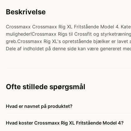
Beskrivelse
Crossmaxx Crossmaxx Rig XL Fritstående Model 4. Kateg
muligheder!Crossmaxx Rigs til Crossfit og styrketræning
greb.Crossmaxx Rig XL's opretstående bjælker er lavet 
Dele af indholdet på denne side kan være genereret med
Ofte stillede spørgsmål
Hvad er navnet på produktet?
Hvad koster Crossmaxx Rig XL Fritstående Model 4?