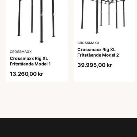
CROSSMAXX
Crossmaxx Rig XL
CROSSMAXX
Fritstående Model 2
Crossmaxx Rig XL
Fritstående Model 1
39.995,00 kr
13.260,00 kr