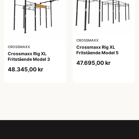
CROSSMAXX
Crossmaxx Rig XL
CROSSMAXX
Fritstående Model 5
Crossmaxx Rig XL
Fritstående Model 3
47.695,00 kr
48.345,00 kr