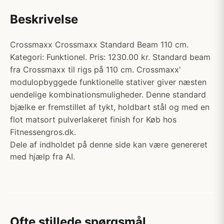
Beskrivelse
Crossmaxx Crossmaxx Standard Beam 110 cm.
Kategori: Funktionel. Pris: 1230.00 kr. Standard beam
fra Crossmaxx til rigs på 110 cm. Crossmaxx'
modulopbyggede funktionelle stativer giver næsten
uendelige kombinationsmuligheder. Denne standard
bjælke er fremstillet af tykt, holdbart stål og med en
flot matsort pulverlakeret finish for Køb hos
Fitnessengros.dk.
Dele af indholdet på denne side kan være genereret
med hjælp fra AI.
Ofte stillede spørgsmål