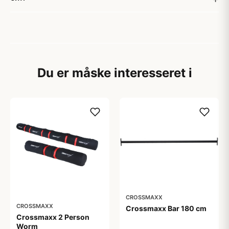
Du er måske interesseret i
CROSSMAXX
CROSSMAXX
Crossmaxx Bar 180 cm
Crossmaxx 2 Person
Worm