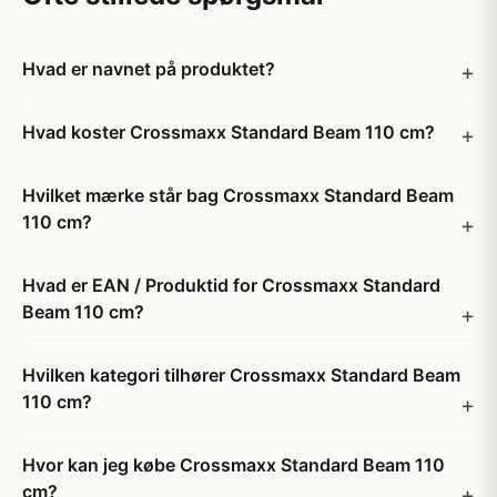
Hvad er navnet på produktet?
Hvad koster Crossmaxx Standard Beam 110 cm?
Hvilket mærke står bag Crossmaxx Standard Beam
110 cm?
Hvad er EAN / Produktid for Crossmaxx Standard
Beam 110 cm?
Hvilken kategori tilhører Crossmaxx Standard Beam
110 cm?
Hvor kan jeg købe Crossmaxx Standard Beam 110
cm?