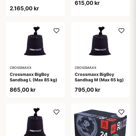
615,00 kr
2.165,00 kr
CROSSMAXX
CROSSMAXX
Crossmaxx BigBoy
Crossmaxx BigBoy
Sandbag L (Max 85 kg)
Sandbag M (Max 65 kg)
865,00 kr
795,00 kr