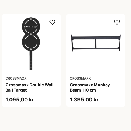
CROSSMAXX
CROSSMAXX
Crossmaxx Double Wall
Crossmaxx Monkey
Ball Target
Beam 110 cm
1.095,00 kr
1.395,00 kr