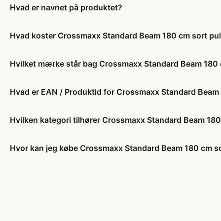
Hvad er navnet på produktet?
Hvad koster Crossmaxx Standard Beam 180 cm sort pul
Hvilket mærke står bag Crossmaxx Standard Beam 180 c
Hvad er EAN / Produktid for Crossmaxx Standard Beam 
Hvilken kategori tilhører Crossmaxx Standard Beam 180
Hvor kan jeg købe Crossmaxx Standard Beam 180 cm sor