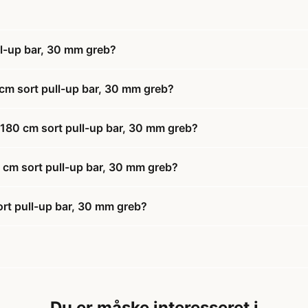
l-up bar, 30 mm greb?
m sort pull-up bar, 30 mm greb?
180 cm sort pull-up bar, 30 mm greb?
 cm sort pull-up bar, 30 mm greb?
t pull-up bar, 30 mm greb?
Du er måske interesseret i