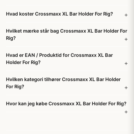
Hvad koster Crossmaxx XL Bar Holder For Rig?
Hvilket mærke står bag Crossmaxx XL Bar Holder For
Rig?
Hvad er EAN / Produktid for Crossmaxx XL Bar
Holder For Rig?
Hvilken kategori tilhører Crossmaxx XL Bar Holder
For Rig?
Hvor kan jeg købe Crossmaxx XL Bar Holder For Rig?