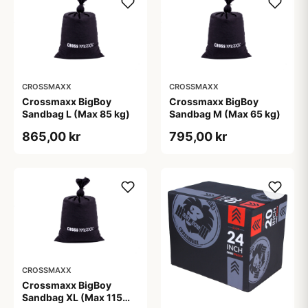
CROSSMAXX
CROSSMAXX
Crossmaxx BigBoy
Crossmaxx BigBoy
Sandbag L (Max 85 kg)
Sandbag M (Max 65 kg)
865,00 kr
795,00 kr
CROSSMAXX
Crossmaxx BigBoy
Sandbag XL (Max 115