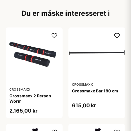
Du er måske interesseret i
CROSSMAXX
CROSSMAXX
Crossmaxx Bar 180 cm
Crossmaxx 2 Person
Worm
615,00 kr
2.165,00 kr