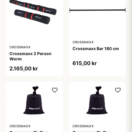
CROSSMAXX
CROSSMAXX
Crossmaxx Bar 180 cm
Crossmaxx 2 Person
Worm
615,00 kr
2.165,00 kr
CROSSMAXX
CROSSMAXX