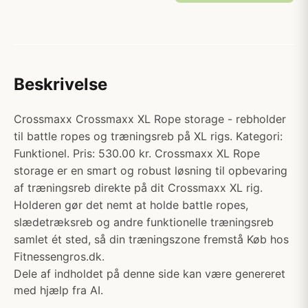
Beskrivelse
Crossmaxx Crossmaxx XL Rope storage - rebholder
til battle ropes og træningsreb på XL rigs. Kategori:
Funktionel. Pris: 530.00 kr. Crossmaxx XL Rope
storage er en smart og robust løsning til opbevaring
af træningsreb direkte på dit Crossmaxx XL rig.
Holderen gør det nemt at holde battle ropes,
slædetræksreb og andre funktionelle træningsreb
samlet ét sted, så din træningszone fremstå Køb hos
Fitnessengros.dk.
Dele af indholdet på denne side kan være genereret
med hjælp fra AI.