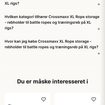
XL rigs?
Hvilken kategori tilhører Crossmaxx XL Rope storage
- rebholder til battle ropes og træningsreb på XL
rigs?
Hvor kan jeg købe Crossmaxx XL Rope storage -
rebholder til battle ropes og træningsreb på XL rigs?
Du er måske interesseret i