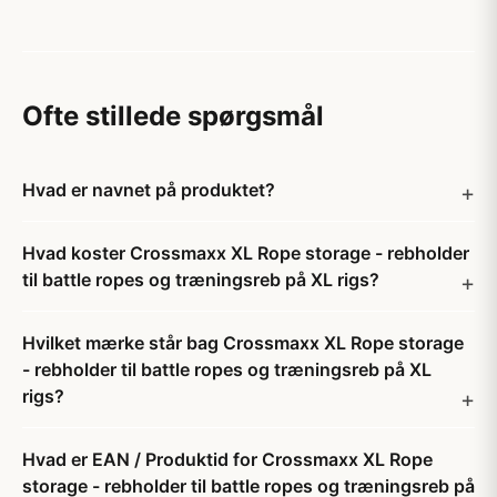
Ofte stillede spørgsmål
Hvad er navnet på produktet?
Hvad koster Crossmaxx XL Rope storage - rebholder
til battle ropes og træningsreb på XL rigs?
Hvilket mærke står bag Crossmaxx XL Rope storage
- rebholder til battle ropes og træningsreb på XL
rigs?
Hvad er EAN / Produktid for Crossmaxx XL Rope
storage - rebholder til battle ropes og træningsreb på