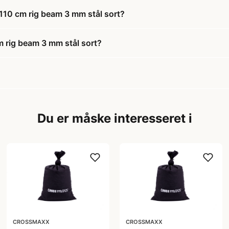
110 cm rig beam 3 mm stål sort?
 rig beam 3 mm stål sort?
Du er måske interesseret i
CROSSMAXX
CROSSMAXX