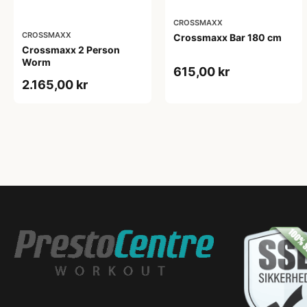
CROSSMAXX
CROSSMAXX
Crossmaxx Bar 180 cm
Crossmaxx 2 Person
Worm
615,00 kr
2.165,00 kr