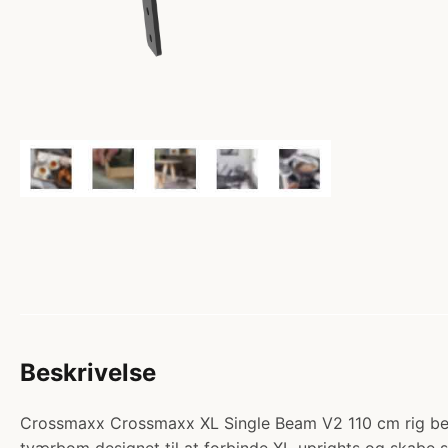
Beskrivelse
Crossmaxx Crossmaxx XL Single Beam V2 110 cm rig beam 