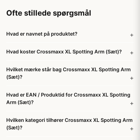
Ofte stillede spørgsmål
Hvad er navnet på produktet?
Hvad koster Crossmaxx XL Spotting Arm (Sæt)?
Hvilket mærke står bag Crossmaxx XL Spotting Arm
(Sæt)?
Hvad er EAN / Produktid for Crossmaxx XL Spotting
Arm (Sæt)?
Hvilken kategori tilhører Crossmaxx XL Spotting Arm
(Sæt)?