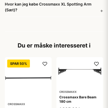
Hvor kan jeg købe Crossmaxx XL Spotting Arm
(Sæt)?
Du er måske interesseret i
SPAR 50%
CROSSMAXX
Crossmaxx Bare Beam
180 cm
CROSSMAXX