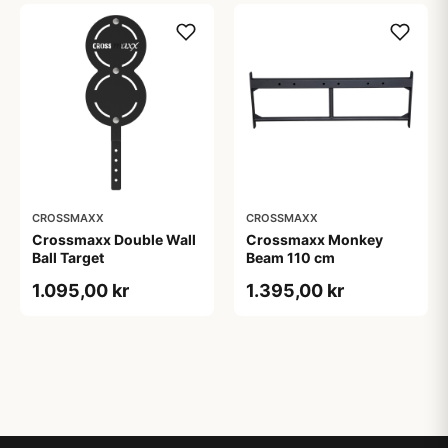
CROSSMAXX
CROSSMAXX
Crossmaxx Double Wall
Crossmaxx Monkey
Ball Target
Beam 110 cm
1.095,00 kr
1.395,00 kr