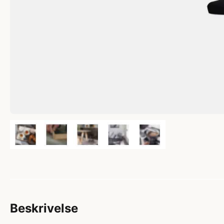
Beskrivelse