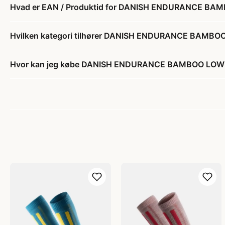
Hvad er EAN / Produktid for DANISH ENDURANCE BAMB
Hvilken kategori tilhører DANISH ENDURANCE BAMBOO 
Hvor kan jeg købe DANISH ENDURANCE BAMBOO LOW-CUT