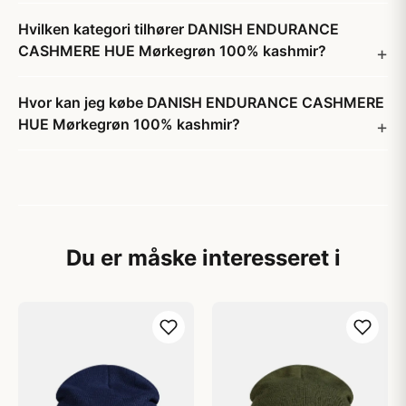
Hvilken kategori tilhører DANISH ENDURANCE
CASHMERE HUE Mørkegrøn 100% kashmir?
Hvor kan jeg købe DANISH ENDURANCE CASHMERE
HUE Mørkegrøn 100% kashmir?
Du er måske interesseret i