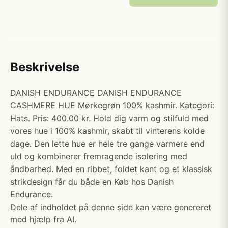
Beskrivelse
DANISH ENDURANCE DANISH ENDURANCE
CASHMERE HUE Mørkegrøn 100% kashmir. Kategori:
Hats. Pris: 400.00 kr. Hold dig varm og stilfuld med
vores hue i 100% kashmir, skabt til vinterens kolde
dage. Den lette hue er hele tre gange varmere end
uld og kombinerer fremragende isolering med
åndbarhed. Med en ribbet, foldet kant og et klassisk
strikdesign får du både en Køb hos Danish
Endurance.
Dele af indholdet på denne side kan være genereret
med hjælp fra AI.