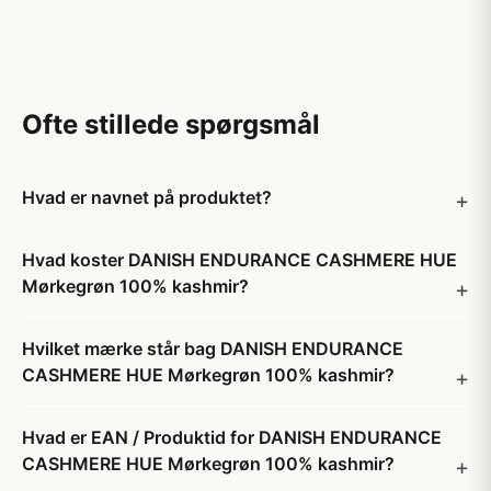
Ofte stillede spørgsmål
Hvad er navnet på produktet?
Hvad koster DANISH ENDURANCE CASHMERE HUE
Mørkegrøn 100% kashmir?
Hvilket mærke står bag DANISH ENDURANCE
CASHMERE HUE Mørkegrøn 100% kashmir?
Hvad er EAN / Produktid for DANISH ENDURANCE
CASHMERE HUE Mørkegrøn 100% kashmir?