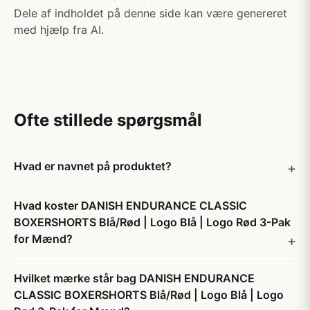
Dele af indholdet på denne side kan være genereret
med hjælp fra AI.
Ofte stillede spørgsmål
Hvad er navnet på produktet?
Hvad koster DANISH ENDURANCE CLASSIC
BOXERSHORTS Blå/Rød | Logo Blå | Logo Rød 3-Pak
for Mænd?
Hvilket mærke står bag DANISH ENDURANCE
CLASSIC BOXERSHORTS Blå/Rød | Logo Blå | Logo