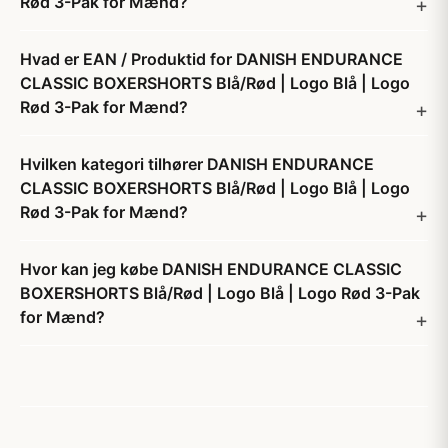
Rød 3-Pak for Mænd?
Hvad er EAN / Produktid for DANISH ENDURANCE
CLASSIC BOXERSHORTS Blå/Rød | Logo Blå | Logo
Rød 3-Pak for Mænd?
Hvilken kategori tilhører DANISH ENDURANCE
CLASSIC BOXERSHORTS Blå/Rød | Logo Blå | Logo
Rød 3-Pak for Mænd?
Hvor kan jeg købe DANISH ENDURANCE CLASSIC
BOXERSHORTS Blå/Rød | Logo Blå | Logo Rød 3-Pak
for Mænd?