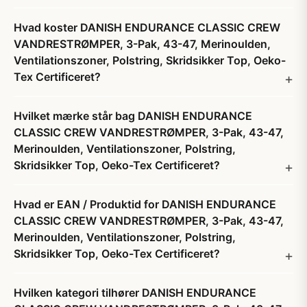
Hvad koster DANISH ENDURANCE CLASSIC CREW
VANDRESTRØMPER, 3-Pak, 43-47, Merinoulden,
Ventilationszoner, Polstring, Skridsikker Top, Oeko-
Tex Certificeret?
Hvilket mærke står bag DANISH ENDURANCE
CLASSIC CREW VANDRESTRØMPER, 3-Pak, 43-47,
Merinoulden, Ventilationszoner, Polstring,
Skridsikker Top, Oeko-Tex Certificeret?
Hvad er EAN / Produktid for DANISH ENDURANCE
CLASSIC CREW VANDRESTRØMPER, 3-Pak, 43-47,
Merinoulden, Ventilationszoner, Polstring,
Skridsikker Top, Oeko-Tex Certificeret?
Hvilken kategori tilhører DANISH ENDURANCE