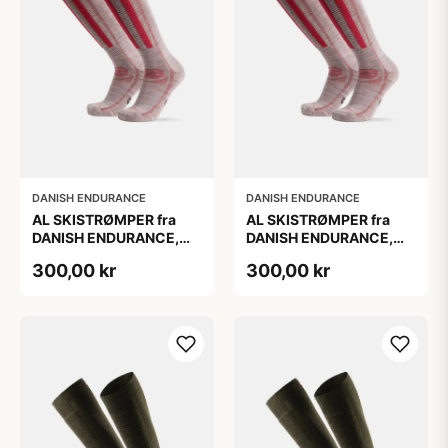
DANISH ENDURANCE
DANISH ENDURANCE
AL SKISTRØMPER fra
AL SKISTRØMPER fra
DANISH ENDURANCE,
DANISH ENDURANCE,
Lysegrå/Lyserød, 1-Pak
Lysegrå/Lyserød, 1-Pak
300,00 kr
300,00 kr