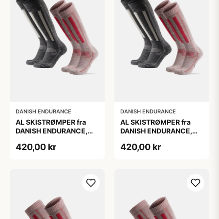
DANISH ENDURANCE
DANISH ENDURANCE
AL SKISTRØMPER fra
AL SKISTRØMPER fra
DANISH ENDURANCE,
DANISH ENDURANCE,
Grå | Lyserød, 2-Pak
Grå | Lyserød, 2-Pak
420,00 kr
420,00 kr