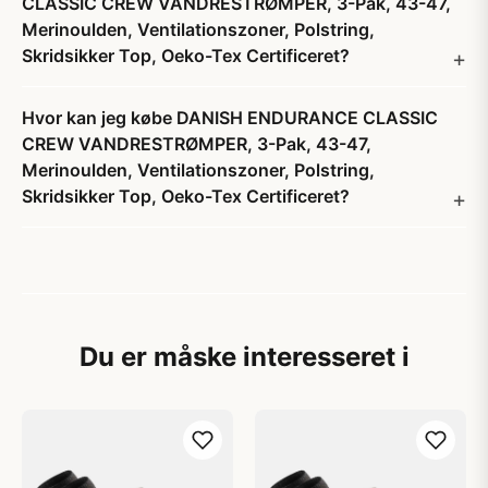
CLASSIC CREW VANDRESTRØMPER, 3-Pak, 43-47,
Merinoulden, Ventilationszoner, Polstring,
Skridsikker Top, Oeko-Tex Certificeret?
Hvor kan jeg købe DANISH ENDURANCE CLASSIC
CREW VANDRESTRØMPER, 3-Pak, 43-47,
Merinoulden, Ventilationszoner, Polstring,
Skridsikker Top, Oeko-Tex Certificeret?
Du er måske interesseret i