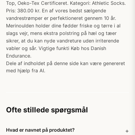
Top, Oeko-Tex Certificeret. Kategori: Athletic Socks.
Pris: 380.00 kr. En af vores bedst sælgende
vandrestrømper er perfektioneret gennem 10 år.
Merinoulden holder dine fødder friske og tørre i al
slags vejr, mens ekstra polstring på hæl og tæer
sikrer, at du kan nyde vandreture uden irriterende
vabler og sår. Vigtige funkti Køb hos Danish
Endurance.
Dele af indholdet på denne side kan være genereret
med hjælp fra AI.
Ofte stillede spørgsmål
Hvad er navnet på produktet?