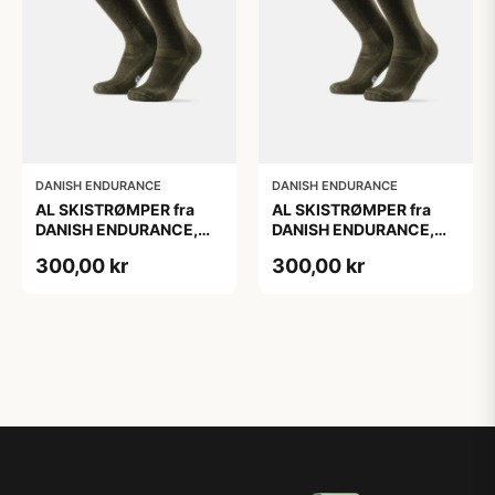
DANISH ENDURANCE
DANISH ENDURANCE
AL SKISTRØMPER fra
AL SKISTRØMPER fra
DANISH ENDURANCE,
DANISH ENDURANCE,
Oliven Grøn, 1-Pak
Oliven Grøn, 1-Pak
300,00 kr
300,00 kr