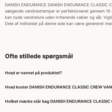
DANISH ENDURANCE DANISH ENDURANCE CLASSIC CREW VAN
sælgende vandrestrømper er perfektioneret gennem 10 år. 
kan nyde vandreture uden irriterende vabler og sår. Vig
Dele af indholdet på denne side kan være genereret med
Ofte stillede spørgsmål
Hvad er navnet på produktet?
Hvad koster DANISH ENDURANCE CLASSIC CREW VANDR
Hvilket mærke står bag DANISH ENDURANCE CLASSIC 