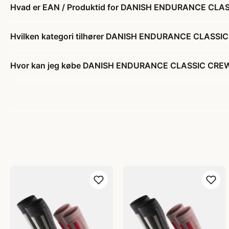
Hvad er EAN / Produktid for DANISH ENDURANCE CLA
Hvilken kategori tilhører DANISH ENDURANCE CLASSI
Hvor kan jeg købe DANISH ENDURANCE CLASSIC CREW 