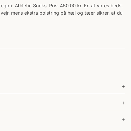
Athletic Socks. Pris: 450.00 kr. En af vores bedst
vejr, mens ekstra polstring på hæl og tæer sikrer, at du