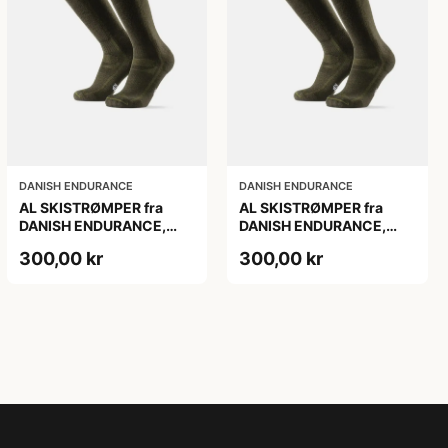
DANISH ENDURANCE
DANISH ENDURANCE
AL SKISTRØMPER fra
AL SKISTRØMPER fra
DANISH ENDURANCE,
DANISH ENDURANCE,
Oliven Grøn, 1-Pak
Oliven Grøn, 1-Pak
300,00 kr
300,00 kr