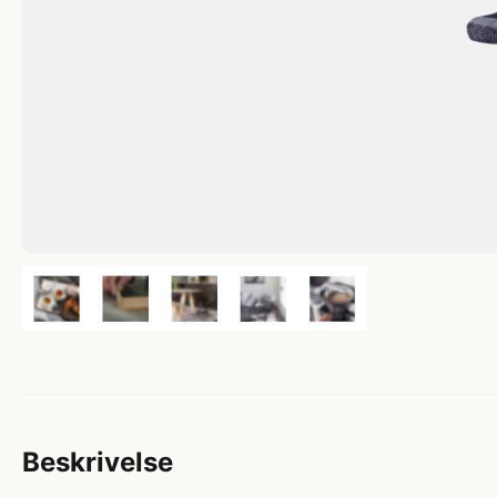
Beskrivelse