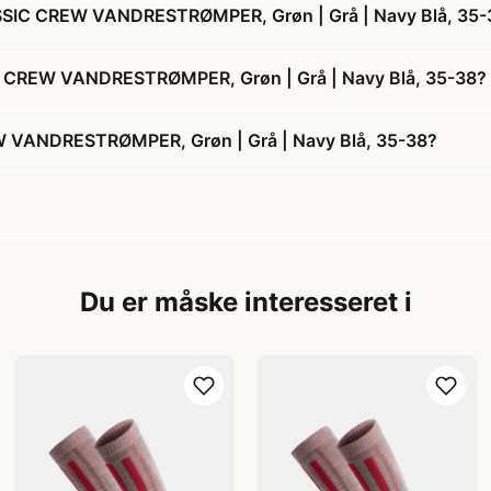
SSIC CREW VANDRESTRØMPER, Grøn | Grå | Navy Blå, 35-
C CREW VANDRESTRØMPER, Grøn | Grå | Navy Blå, 35-38?
VANDRESTRØMPER, Grøn | Grå | Navy Blå, 35-38?
Du er måske interesseret i