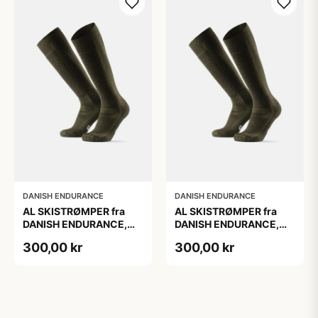
DANISH ENDURANCE
DANISH ENDURANCE
AL SKISTRØMPER fra
AL SKISTRØMPER fra
DANISH ENDURANCE,
DANISH ENDURANCE,
Oliven Grøn, 1-Pak
Oliven Grøn, 1-Pak
300,00 kr
300,00 kr