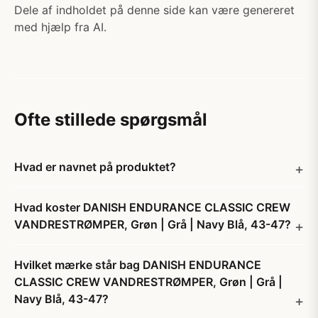
Dele af indholdet på denne side kan være genereret
med hjælp fra AI.
Ofte stillede spørgsmål
Hvad er navnet på produktet?
Hvad koster DANISH ENDURANCE CLASSIC CREW
VANDRESTRØMPER, Grøn | Grå | Navy Blå, 43-47?
Hvilket mærke står bag DANISH ENDURANCE
CLASSIC CREW VANDRESTRØMPER, Grøn | Grå |
Navy Blå, 43-47?