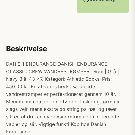
Beskrivelse
DANISH ENDURANCE DANISH ENDURANCE
CLASSIC CREW VANDRESTRØMPER, Grøn | Grå |
Navy Blå, 43-47. Kategori: Athletic Socks. Pris:
450.00 kr. En af vores bedst sælgende
vandrestrømper er perfektioneret gennem 10 år.
Merinoulden holder dine fødder friske og tørre i al
slags vejr, mens ekstra polstring på hæl og tæer
sikrer, at du kan nyde vandreture uden irriterende
vabler og sår. Vigtige funkti Køb hos Danish
Endurance.