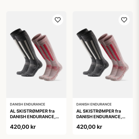
DANISH ENDURANCE
DANISH ENDURANCE
AL SKISTRØMPER fra
AL SKISTRØMPER fra
DANISH ENDURANCE,
DANISH ENDURANCE,
Grå | Lyserød, 2-Pak
Grå | Lyserød, 2-Pak
420,00 kr
420,00 kr