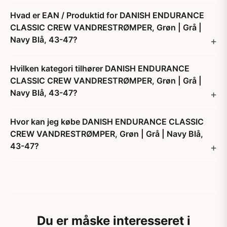
Hvad er EAN / Produktid for DANISH ENDURANCE
CLASSIC CREW VANDRESTRØMPER, Grøn | Grå |
Navy Blå, 43-47?
Hvilken kategori tilhører DANISH ENDURANCE
CLASSIC CREW VANDRESTRØMPER, Grøn | Grå |
Navy Blå, 43-47?
Hvor kan jeg købe DANISH ENDURANCE CLASSIC
CREW VANDRESTRØMPER, Grøn | Grå | Navy Blå,
43-47?
Du er måske interesseret i