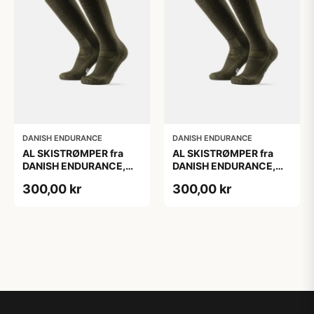
DANISH ENDURANCE
DANISH ENDURANCE
AL SKISTRØMPER fra
AL SKISTRØMPER fra
DANISH ENDURANCE,
DANISH ENDURANCE,
Oliven Grøn, 1-Pak
Oliven Grøn, 1-Pak
300,00 kr
300,00 kr