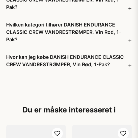
Pak?
Hvilken kategori tilhører DANISH ENDURANCE
CLASSIC CREW VANDRESTRØMPER, Vin Rød, 1-
Pak?
Hvor kan jeg købe DANISH ENDURANCE CLASSIC
CREW VANDRESTRØMPER, Vin Rød, 1-Pak?
Du er måske interesseret i