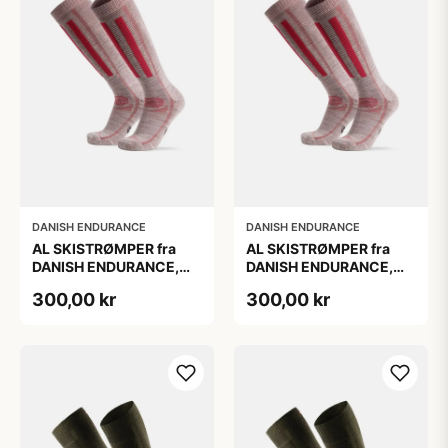
DANISH ENDURANCE
DANISH ENDURANCE
AL SKISTRØMPER fra
AL SKISTRØMPER fra
DANISH ENDURANCE,
DANISH ENDURANCE,
Lysegrå/Lyserød, 1-Pak
Lysegrå/Lyserød, 1-Pak
300,00 kr
300,00 kr