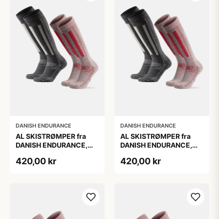
DANISH ENDURANCE
DANISH ENDURANCE
AL SKISTRØMPER fra
AL SKISTRØMPER fra
DANISH ENDURANCE,
DANISH ENDURANCE,
Grå | Lyserød, 2-Pak
Grå | Lyserød, 2-Pak
420,00 kr
420,00 kr