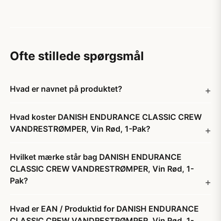
Ofte stillede spørgsmål
Hvad er navnet på produktet?
Hvad koster DANISH ENDURANCE CLASSIC CREW
VANDRESTRØMPER, Vin Rød, 1-Pak?
Hvilket mærke står bag DANISH ENDURANCE
CLASSIC CREW VANDRESTRØMPER, Vin Rød, 1-
Pak?
Hvad er EAN / Produktid for DANISH ENDURANCE
CLASSIC CREW VANDRESTRØMPER, Vin Rød, 1-