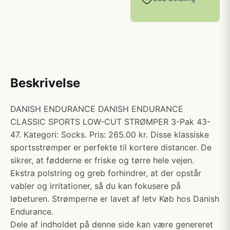
Beskrivelse
DANISH ENDURANCE DANISH ENDURANCE
CLASSIC SPORTS LOW-CUT STRØMPER 3-Pak 43-
47. Kategori: Socks. Pris: 265.00 kr. Disse klassiske
sportsstrømper er perfekte til kortere distancer. De
sikrer, at fødderne er friske og tørre hele vejen.
Ekstra polstring og greb forhindrer, at der opstår
vabler og irritationer, så du kan fokusere på
løbeturen. Strømperne er lavet af letv Køb hos Danish
Endurance.
Dele af indholdet på denne side kan være genereret