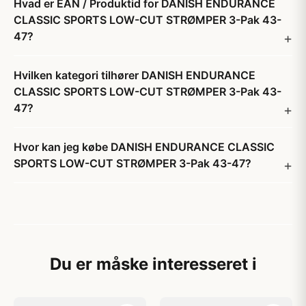
Hvad er EAN / Produktid for DANISH ENDURANCE
CLASSIC SPORTS LOW-CUT STRØMPER 3-Pak 43-
47?
Hvilken kategori tilhører DANISH ENDURANCE
CLASSIC SPORTS LOW-CUT STRØMPER 3-Pak 43-
47?
Hvor kan jeg købe DANISH ENDURANCE CLASSIC
SPORTS LOW-CUT STRØMPER 3-Pak 43-47?
Du er måske interesseret i