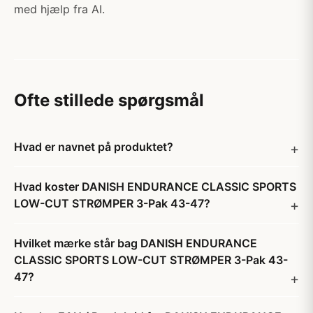
med hjælp fra AI.
Ofte stillede spørgsmål
Hvad er navnet på produktet?
Hvad koster DANISH ENDURANCE CLASSIC SPORTS
LOW-CUT STRØMPER 3-Pak 43-47?
Hvilket mærke står bag DANISH ENDURANCE
CLASSIC SPORTS LOW-CUT STRØMPER 3-Pak 43-
47?