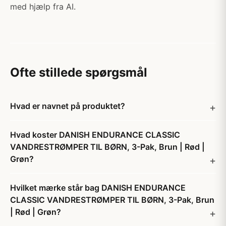
med hjælp fra AI.
Ofte stillede spørgsmål
Hvad er navnet på produktet?
Hvad koster DANISH ENDURANCE CLASSIC
VANDRESTRØMPER TIL BØRN, 3-Pak, Brun | Rød |
Grøn?
Hvilket mærke står bag DANISH ENDURANCE
CLASSIC VANDRESTRØMPER TIL BØRN, 3-Pak, Brun
| Rød | Grøn?