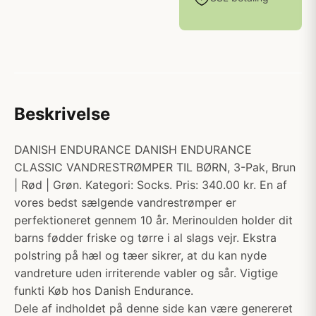
Beskrivelse
DANISH ENDURANCE DANISH ENDURANCE
CLASSIC VANDRESTRØMPER TIL BØRN, 3-Pak, Brun
| Rød | Grøn. Kategori: Socks. Pris: 340.00 kr. En af
vores bedst sælgende vandrestrømper er
perfektioneret gennem 10 år. Merinoulden holder dit
barns fødder friske og tørre i al slags vejr. Ekstra
polstring på hæl og tæer sikrer, at du kan nyde
vandreture uden irriterende vabler og sår. Vigtige
funkti Køb hos Danish Endurance.
Dele af indholdet på denne side kan være genereret