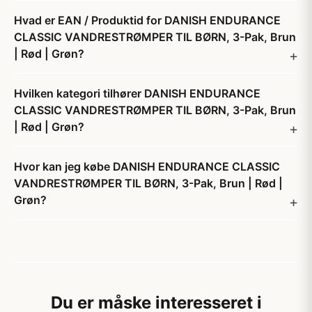
Hvad er EAN / Produktid for DANISH ENDURANCE
CLASSIC VANDRESTRØMPER TIL BØRN, 3-Pak, Brun
| Rød | Grøn?
Hvilken kategori tilhører DANISH ENDURANCE
CLASSIC VANDRESTRØMPER TIL BØRN, 3-Pak, Brun
| Rød | Grøn?
Hvor kan jeg købe DANISH ENDURANCE CLASSIC
VANDRESTRØMPER TIL BØRN, 3-Pak, Brun | Rød |
Grøn?
Du er måske interesseret i