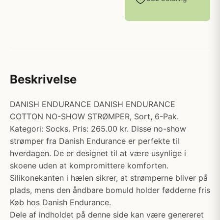
Beskrivelse
DANISH ENDURANCE DANISH ENDURANCE
COTTON NO-SHOW STRØMPER, Sort, 6-Pak.
Kategori: Socks. Pris: 265.00 kr. Disse no-show
strømper fra Danish Endurance er perfekte til
hverdagen. De er designet til at være usynlige i
skoene uden at kompromittere komforten.
Silikonekanten i hælen sikrer, at strømperne bliver på
plads, mens den åndbare bomuld holder fødderne fris
Køb hos Danish Endurance.
Dele af indholdet på denne side kan være genereret