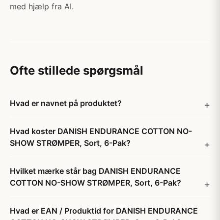
med hjælp fra AI.
Ofte stillede spørgsmål
Hvad er navnet på produktet?
Hvad koster DANISH ENDURANCE COTTON NO-
SHOW STRØMPER, Sort, 6-Pak?
Hvilket mærke står bag DANISH ENDURANCE
COTTON NO-SHOW STRØMPER, Sort, 6-Pak?
Hvad er EAN / Produktid for DANISH ENDURANCE