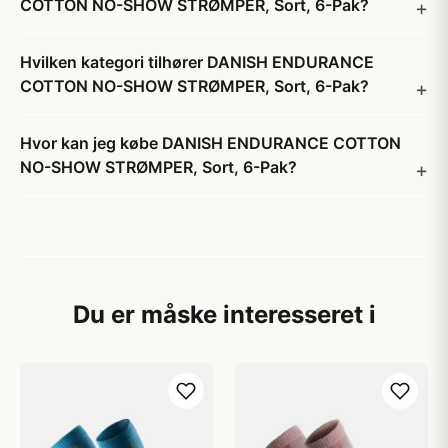
COTTON NO-SHOW STRØMPER, Sort, 6-Pak?
Hvilken kategori tilhører DANISH ENDURANCE
COTTON NO-SHOW STRØMPER, Sort, 6-Pak?
Hvor kan jeg købe DANISH ENDURANCE COTTON
NO-SHOW STRØMPER, Sort, 6-Pak?
Du er måske interesseret i